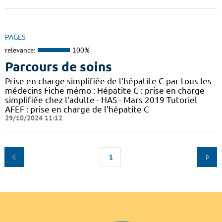
PAGES
relevance:
100%
Parcours de soins
Prise en charge simplifiée de l'hépatite C par tous les
médecins Fiche mémo : Hépatite C : prise en charge
simplifiée chez l'adulte - HAS - Mars 2019 Tutoriel
AFEF : prise en charge de l'hépatite C
29/10/2024 11:12
1