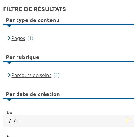
FILTRE DE RÉSULTATS
Par type de contenu
Pages
(1)
Par rubrique
Parcours de soins
(1)
Par date de création
Du