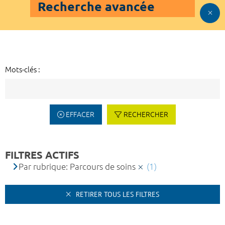
Recherche avancée
Mots-clés :
EFFACER
RECHERCHER
FILTRES ACTIFS
Par rubrique: Parcours de soins
(1)
RETIRER TOUS LES FILTRES