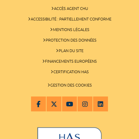
ACCÈS AGENT CHU
ACCESSIBILITÉ : PARTIELLEMENT CONFORME
MENTIONS LÉGALES
PROTECTION DES DONNÉES
PLAN DU SITE
FINANCEMENTS EUROPÉENS
CERTIFICATION HAS
GESTION DES COOKIES