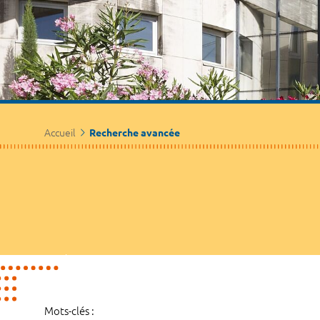
Accueil
Recherche avancée
Mots-clés :