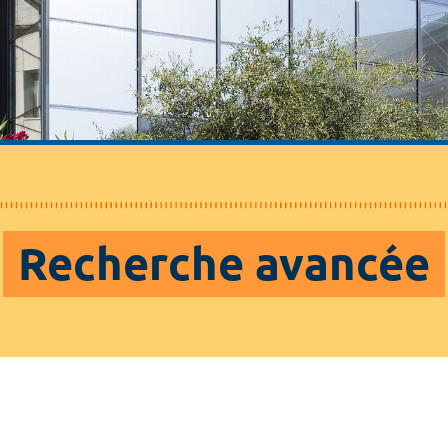
Recherche avancée