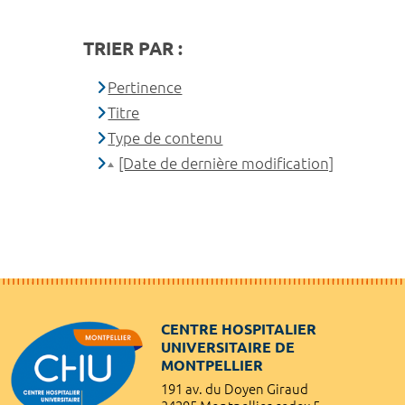
TRIER PAR :
Pertinence
Titre
Type de contenu
[Date de dernière modification]
CENTRE HOSPITALIER
UNIVERSITAIRE DE
MONTPELLIER
191 av. du Doyen Giraud