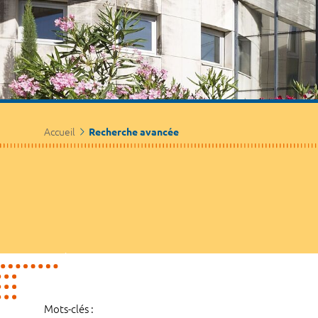
Accueil
Recherche avancée
Mots-clés :