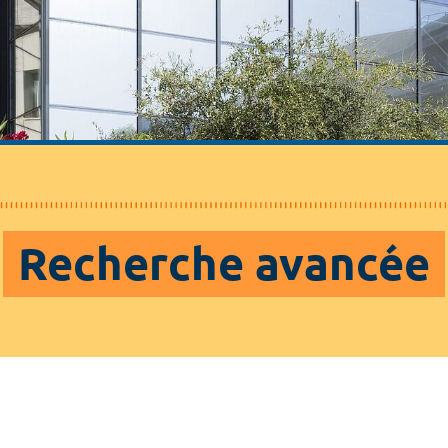
Recherche avancée