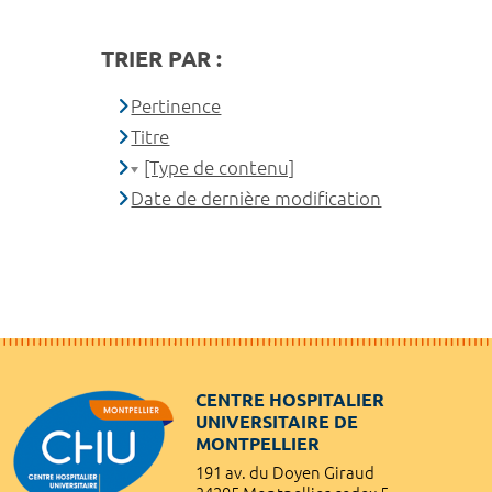
TRIER PAR :
Pertinence
Titre
[Type de contenu]
Date de dernière modification
CENTRE HOSPITALIER
UNIVERSITAIRE DE
MONTPELLIER
191 av. du Doyen Giraud