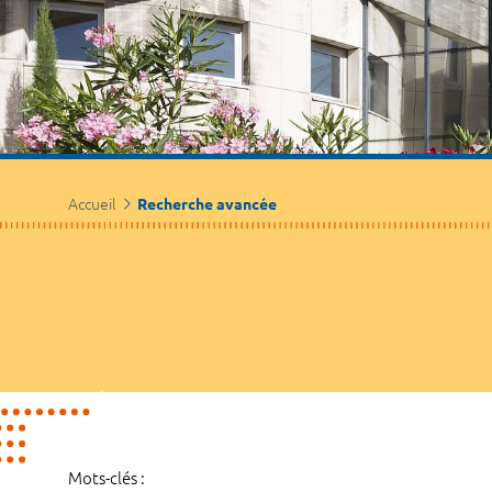
Accueil
Recherche avancée
Mots-clés :