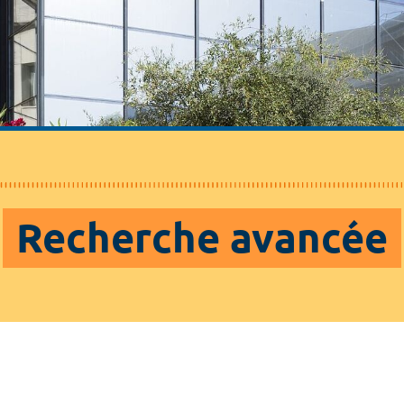
Recherche avancée