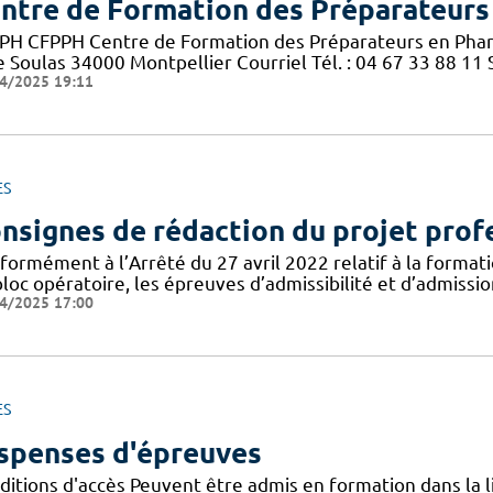
ntre de Formation des Préparateurs
PH CFPPH Centre de Formation des Préparateurs en Pharm
 Soulas 34000 Montpellier Courriel Tél. : 04 67 33 88 11 S
4/2025 19:11
ES
nsignes de rédaction du projet prof
formément à l’Arrêté du 27 avril 2022 relatif à la formati
loc opératoire, les épreuves d’admissibilité et d’admissi
4/2025 17:00
ES
spenses d'épreuves
itions d'accès Peuvent être admis en formation dans la li