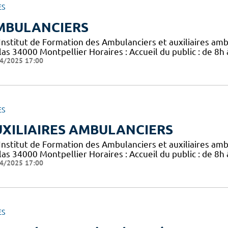
ES
MBULANCIERS
 Institut de Formation des Ambulanciers et auxiliaires am
las 34000 Montpellier Horaires : Accueil du public : de 8h
4/2025 17:00
ES
XILIAIRES AMBULANCIERS
 Institut de Formation des Ambulanciers et auxiliaires am
las 34000 Montpellier Horaires : Accueil du public : de 8h
4/2025 17:00
ES