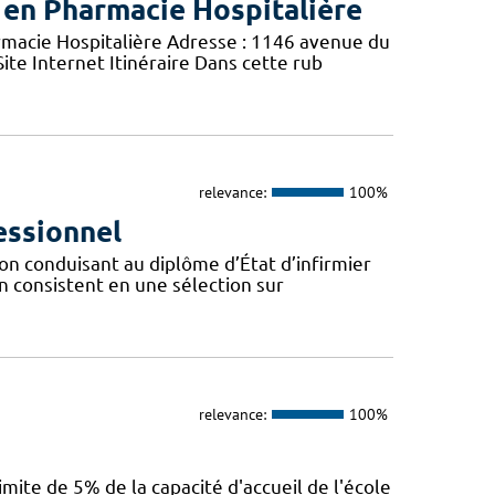
 en Pharmacie Hospitalière
acie Hospitalière Adresse : 1146 avenue du
ite Internet Itinéraire Dans cette rub
relevance:
100%
essionnel
on conduisant au diplôme d’État d’infirmier
on consistent en une sélection sur
relevance:
100%
mite de 5% de la capacité d'accueil de l'école