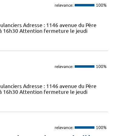
relevance:
100%
bulanciers Adresse : 1146 avenue du Père
 à 16h30 Attention fermeture le jeudi
relevance:
100%
bulanciers Adresse : 1146 avenue du Père
 à 16h30 Attention fermeture le jeudi
relevance:
100%