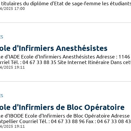
s titulaires du diplôme d'Etat de sage-femme les étudiants
4/2025 17:00
ES
ole d'Infirmiers Anesthésistes
le d'IADE Ecole d'Infirmiers Anesthésistes Adresse : 114
riel Tél. : 04 67 33 88 35 Site Internet Itinéraire Dans ce
4/2025 19:11
ES
ole d'Infirmiers de Bloc Opératoire
le d'IBODE Ecole d'Infirmiers de Bloc Opératoire Adresse
pellier Courriel Tél. : 04 67 33 88 96 Fax : 04 67 33 08 43
4/2025 19:11