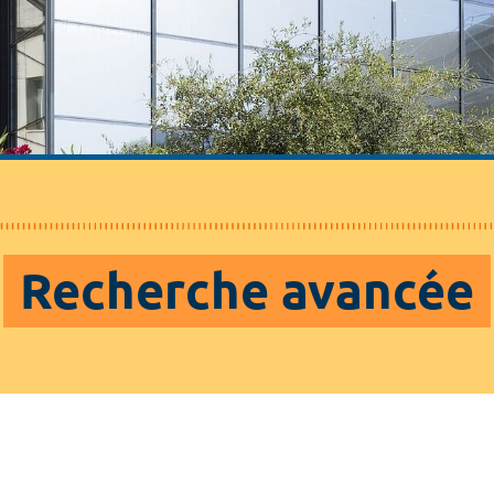
Recherche avancée