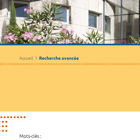
Accueil
Recherche avancée
Mots-clés :