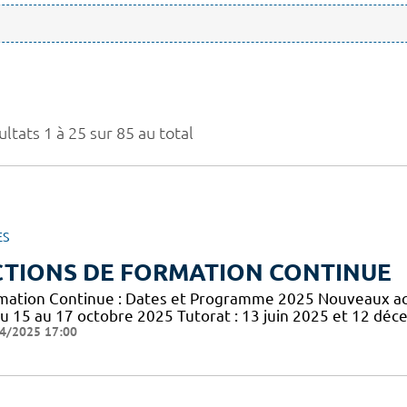
ltats 1 à 25 sur 85 au total
ES
CTIONS DE FORMATION CONTINUE
mation Continue : Dates et Programme 2025 Nouveaux acte
du 15 au 17 octobre 2025 Tutorat : 13 juin 2025 et 12 dé
4/2025 17:00