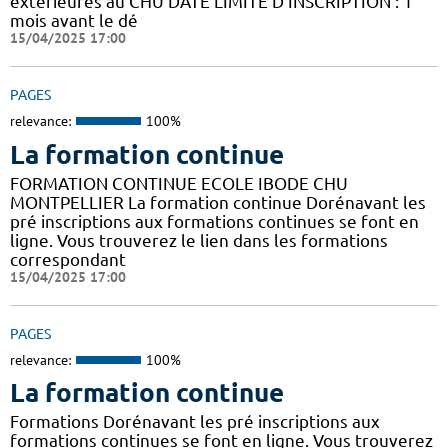
extérieures au CHU DATE LIMITE D’INSCRIPTION : 1
mois avant le dé
15/04/2025 17:00
PAGES
relevance:
100%
La formation continue
FORMATION CONTINUE ECOLE IBODE CHU
MONTPELLIER La formation continue Dorénavant les
pré inscriptions aux formations continues se font en
ligne. Vous trouverez le lien dans les formations
correspondant
15/04/2025 17:00
PAGES
relevance:
100%
La formation continue
Formations Dorénavant les pré inscriptions aux
formations continues se font en ligne. Vous trouverez