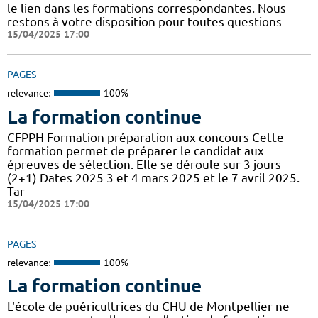
le lien dans les formations correspondantes. Nous
restons à votre disposition pour toutes questions
15/04/2025 17:00
PAGES
relevance:
100%
La formation continue
CFPPH Formation préparation aux concours Cette
formation permet de préparer le candidat aux
épreuves de sélection. Elle se déroule sur 3 jours
(2+1) Dates 2025 3 et 4 mars 2025 et le 7 avril 2025.
Tar
15/04/2025 17:00
PAGES
relevance:
100%
La formation continue
L'école de puéricultrices du CHU de Montpellier ne