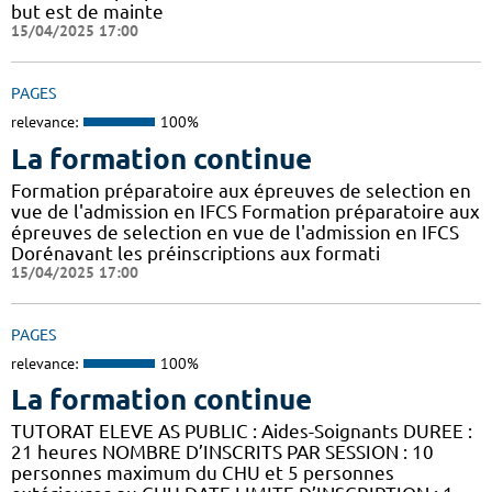
but est de mainte
15/04/2025 17:00
PAGES
relevance:
100%
La formation continue
Formation préparatoire aux épreuves de selection en
vue de l'admission en IFCS Formation préparatoire aux
épreuves de selection en vue de l'admission en IFCS
Dorénavant les préinscriptions aux formati
15/04/2025 17:00
PAGES
relevance:
100%
La formation continue
TUTORAT ELEVE AS PUBLIC : Aides-Soignants DUREE :
21 heures NOMBRE D’INSCRITS PAR SESSION : 10
personnes maximum du CHU et 5 personnes