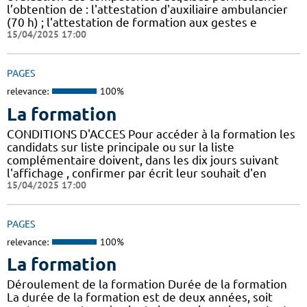
l’obtention de : l'attestation d'auxiliaire ambulancier
(70 h) ; l'attestation de formation aux gestes e
15/04/2025 17:00
PAGES
relevance:
100%
La formation
CONDITIONS D'ACCES Pour accéder à la formation les
candidats sur liste principale ou sur la liste
complémentaire doivent, dans les dix jours suivant
l'affichage , confirmer par écrit leur souhait d'en
15/04/2025 17:00
PAGES
relevance:
100%
La formation
Déroulement de la formation Durée de la formation
La durée de la formation est de deux années, soit