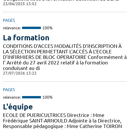
23/04/2025 13:52
PAGES
relevance:
100%
La formation
CONDITIONS D'ACCES MODALITÉS D’INSCRIPTION À
LA SÉLECTION PERMETTANT L’ACCÈS À L’ECOLE
D’INFIRMIERS DE BLOC OPERATOIRE Conformément à
l’ Arrêté du 27 avril 2022 relatif à la formation
conduisant au di
27/07/2026 13:22
PAGES
relevance:
100%
L'équipe
ECOLE DE PUERICULTRICES Directrice : Mme
Frédérique SAINT-ARNOULD Adjointe à la Directrice,
Responsable pédagogique : Mme Catherine TOIRON