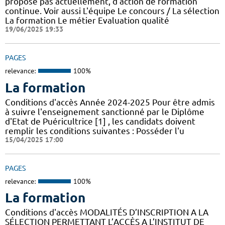
propose pas actuellement, d’action de formation
continue. Voir aussi L'équipe Le concours / La sélection
La formation Le métier Evaluation qualité
19/06/2025 19:33
PAGES
relevance:
100%
La formation
Conditions d'accès Année 2024-2025 Pour être admis
à suivre l'enseignement sanctionné par le Diplôme
d'Etat de Puéricultrice [1] , les candidats doivent
remplir les conditions suivantes : Posséder l'u
15/04/2025 17:00
PAGES
relevance:
100%
La formation
Conditions d'accès MODALITÉS D’INSCRIPTION A LA
SÉLECTION PERMETTANT L’ACCÈS A L’INSTITUT DE