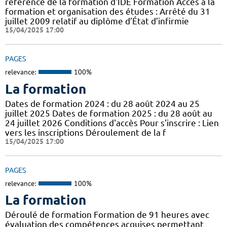
référence de la formation d'IDE Formation Accès à la
formation et organisation des études : Arrêté du 31
juillet 2009 relatif au diplôme d’État d’infirmie
15/04/2025 17:00
PAGES
relevance:
100%
La formation
Dates de formation 2024 : du 28 août 2024 au 25
juillet 2025 Dates de formation 2025 : du 28 août au
24 juillet 2026 Conditions d'accès Pour s'inscrire : Lien
vers les inscriptions Déroulement de la f
15/04/2025 17:00
PAGES
relevance:
100%
La formation
Déroulé de formation Formation de 91 heures avec
évaluation des compétences acquises permettant