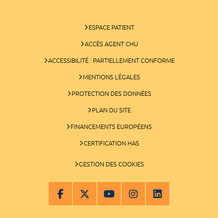
ESPACE PATIENT
ACCÈS AGENT CHU
ACCESSIBILITÉ : PARTIELLEMENT CONFORME
MENTIONS LÉGALES
PROTECTION DES DONNÉES
PLAN DU SITE
FINANCEMENTS EUROPÉENS
CERTIFICATION HAS
GESTION DES COOKIES