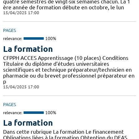
quatre semestres de vingt-six semaines chacun. La 1
ère année de formation débute en octobre, le lun
15/04/2025 17:00
PAGES
relevance:
100%
La formation
CFPPH ACCES Apprentissage (10 places) Conditions
Titulaire du diplôme d’études universitaires
scientifiques et technique préparateur/technicien en
pharmacie ou du brevet professionnel préparateur en
p
15/04/2025 17:00
PAGES
relevance:
100%
La formation
Dans cette rubrique La formation Le financement
Obligations liées à la formation Obtention du DEAS