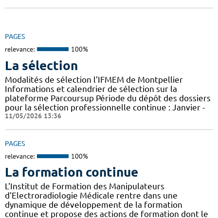
PAGES
relevance:
100%
La sélection
Modalités de sélection l’IFMEM de Montpellier
Informations et calendrier de sélection sur la
plateforme Parcoursup Période du dépôt des dossiers
pour la sélection professionnelle continue : Janvier -
11/05/2026 13:36
PAGES
relevance:
100%
La formation continue
L'Institut de Formation des Manipulateurs
d'Electroradiologie Médicale rentre dans une
dynamique de développement de la formation
continue et propose des actions de formation dont le