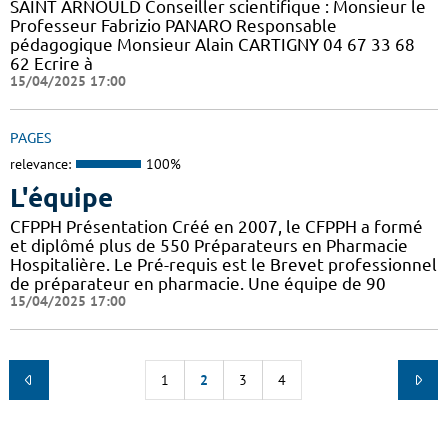
SAINT ARNOULD Conseiller scientifique : Monsieur le
Professeur Fabrizio PANARO Responsable
pédagogique Monsieur Alain CARTIGNY 04 67 33 68
62 Ecrire à
15/04/2025 17:00
PAGES
relevance:
100%
L'équipe
CFPPH Présentation Créé en 2007, le CFPPH a formé
et diplômé plus de 550 Préparateurs en Pharmacie
Hospitalière. Le Pré-requis est le Brevet professionnel
de préparateur en pharmacie. Une équipe de 90
15/04/2025 17:00
1
2
3
4