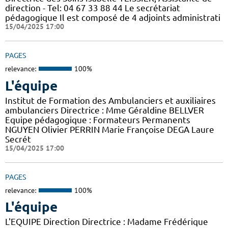
direction - Tel: 04 67 33 88 44 Le secrétariat
pédagogique Il est composé de 4 adjoints administrati
15/04/2025 17:00
PAGES
relevance:
100%
L'équipe
Institut de Formation des Ambulanciers et auxiliaires
ambulanciers Directrice : Mme Géraldine BELLVER
Equipe pédagogique : Formateurs Permanents
NGUYEN Olivier PERRIN Marie Françoise DEGA Laure
Secrét
15/04/2025 17:00
PAGES
relevance:
100%
L'équipe
L'EQUIPE Direction Directrice : Madame Frédérique