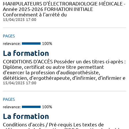
MANIPULATEURS D’ÉLECTRORADIOLOGIE MÉDICALE -
Année 2025-2026 FORMATION INITIALE
Conformément à l’arrêté du
15/04/2025 17:00
PAGES
relevance:
100%
La formation
CONDITIONS D'ACCÈS Posséder un des titres ci-après :
Diplôme, certificat ou autre titre permettant
d’exercer la profession d’audioprothésiste,
diététicien, d’ergothérapeute, d’infirmier, d’infirmier e
15/04/2025 17:00
PAGES
relevance:
100%
La formation
Conditions d'accès / Pré-requis Les textes de