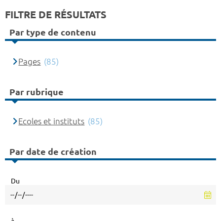
FILTRE DE RÉSULTATS
Par type de contenu
Pages
(85)
Par rubrique
Ecoles et instituts
(85)
Par date de création
Du