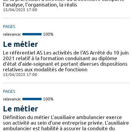
l’analyse, l’organisation, la réalis
15/04/2025 17:00
PAGES
relevance:
100%
Le métier
Le référentiel AS Les activités de l'AS Arrêté du 10 juin
2021 relatif à la formation conduisant au diplôme
d'état d'aide-soignant et portant diverses dispositions
relatives aux modalités de fonctionn
15/04/2025 17:00
PAGES
relevance:
100%
Le métier
Définition du métier L'auxiliaire ambulancier exerce
son activité au sein d'une entreprise privée. L’auxiliaire
ambulancier est habilité à assurer la conduite du