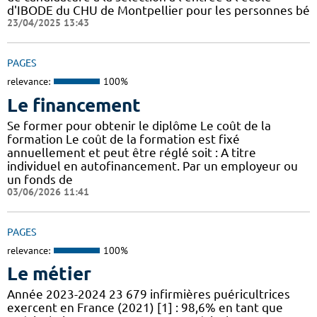
d'IBODE du CHU de Montpellier pour les personnes bé
23/04/2025 13:43
PAGES
relevance:
100%
Le financement
Se former pour obtenir le diplôme Le coût de la
formation Le coût de la formation est fixé
annuellement et peut être réglé soit : A titre
individuel en autofinancement. Par un employeur ou
un fonds de
03/06/2026 11:41
PAGES
relevance:
100%
Le métier
Année 2023-2024 23 679 infirmières puéricultrices
exercent en France (2021) [1] : 98,6% en tant que