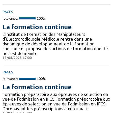
PAGES
relevance:
100%
La formation continue
L'Institut de Formation des Manipulateurs
d'Electroradiologie Médicale rentre dans une
dynamique de développement de la formation
continue et propose des actions de formation dont le
but est de mainte
15/04/2025 17:00
PAGES
relevance:
100%
La formation continue
Formation préparatoire aux épreuves de selection en
vue de l'admission en IFCS Formation préparatoire aux
épreuves de selection en vue de l'admission en IFCS
Dorénavant les préinscriptions aux formati