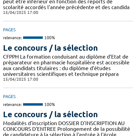
peut être inférieur en fonction des reports de
scolarité accordés l’année précédente et des candida
15/04/2025 17:00
PAGES
relevance:
100%
Le concours / la sélection
CFPPH La formation conduisant au diplôme d’Etat de
préparateur en pharmacie hospitalière est accessible
aux candidats titulaires : du diplôme d’études
universitaires scientifiques et technique prépara
15/04/2025 17:00
PAGES
relevance:
100%
Le concours / la sélection
Modalités d'inscription DOSSIER D'INSCRIPTION AU
CONCOURS D'ENTREE Prolongement de la possibilité
de candidature à la sélection à l'entrée à l'école