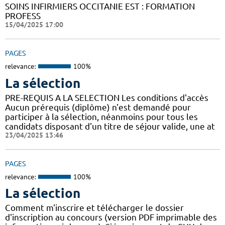
SOINS INFIRMIERS OCCITANIE EST : FORMATION
PROFESS
15/04/2025 17:00
PAGES
relevance:
100%
La sélection
PRE-REQUIS A LA SELECTION Les conditions d'accès
Aucun prérequis (diplôme) n'est demandé pour
participer à la sélection, néanmoins pour tous les
candidats disposant d'un titre de séjour valide, une at
23/04/2025 13:46
PAGES
relevance:
100%
La sélection
Comment m'inscrire et télécharger le dossier
d'inscription au concours (version PDF imprimable des