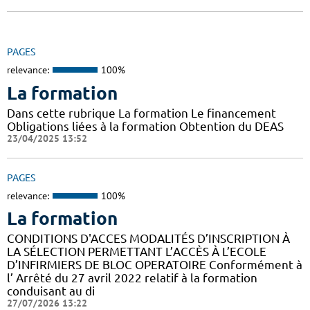
PAGES
relevance:
100%
La formation
Dans cette rubrique La formation Le financement
Obligations liées à la formation Obtention du DEAS
23/04/2025 13:52
PAGES
relevance:
100%
La formation
CONDITIONS D'ACCES MODALITÉS D’INSCRIPTION À
LA SÉLECTION PERMETTANT L’ACCÈS À L’ECOLE
D’INFIRMIERS DE BLOC OPERATOIRE Conformément à
l’ Arrêté du 27 avril 2022 relatif à la formation
conduisant au di
27/07/2026 13:22