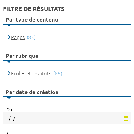
FILTRE DE RÉSULTATS
Par type de contenu
Pages
(85)
Par rubrique
Ecoles et instituts
(85)
Par date de création
Du