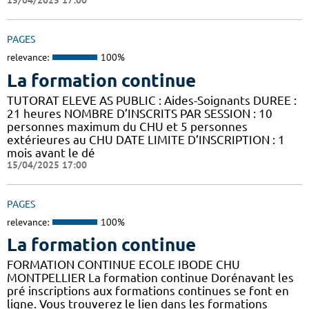
15/04/2025 17:00
PAGES
relevance:
100%
La formation continue
TUTORAT ELEVE AS PUBLIC : Aides-Soignants DUREE :
21 heures NOMBRE D’INSCRITS PAR SESSION : 10
personnes maximum du CHU et 5 personnes
extérieures au CHU DATE LIMITE D’INSCRIPTION : 1
mois avant le dé
15/04/2025 17:00
PAGES
relevance:
100%
La formation continue
FORMATION CONTINUE ECOLE IBODE CHU
MONTPELLIER La formation continue Dorénavant les
pré inscriptions aux formations continues se font en
ligne. Vous trouverez le lien dans les formations