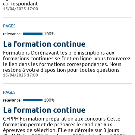
correspondant
15/04/2025 17:00
PAGES
relevance:
100%
La formation continue
Formations Dorénavant les pré inscriptions aux
formations continues se font en ligne. Vous trouverez
le lien dans les formations correspondantes. Nous
restons à votre disposition pour toutes questions
15/04/2025 17:00
PAGES
relevance:
100%
La formation continue
CFPPH Formation préparation aux concours Cette
formation permet de préparer le candidat aux
épreuves de sélection. Elle se déroule sur 3 jours