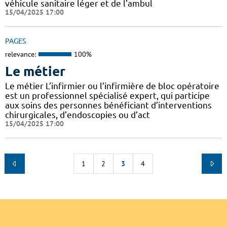
véhicule sanitaire léger et de l’ambul
15/04/2025 17:00
PAGES
relevance:
100%
Le métier
Le métier L’infirmier ou l’infirmière de bloc opératoire
est un professionnel spécialisé expert, qui participe
aux soins des personnes bénéficiant d’interventions
chirurgicales, d’endoscopies ou d’act
15/04/2025 17:00
1
2
3
4