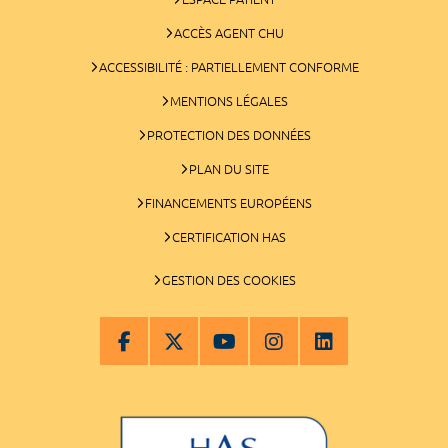
ACCÈS AGENT CHU
ACCESSIBILITÉ : PARTIELLEMENT CONFORME
MENTIONS LÉGALES
PROTECTION DES DONNÉES
PLAN DU SITE
FINANCEMENTS EUROPÉENS
CERTIFICATION HAS
GESTION DES COOKIES