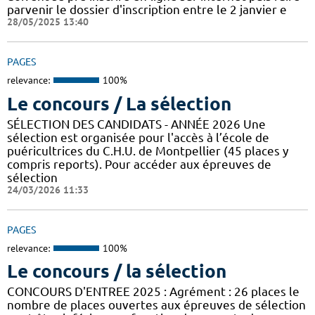
parvenir le dossier d'inscription entre le 2 janvier e
28/05/2025 13:40
PAGES
relevance:
100%
Le concours / La sélection
SÉLECTION DES CANDIDATS - ANNÉE 2026 Une
sélection est organisée pour l'accès à l’école de
puéricultrices du C.H.U. de Montpellier (45 places y
compris reports). Pour accéder aux épreuves de
sélection
24/03/2026 11:33
PAGES
relevance:
100%
Le concours / la sélection
CONCOURS D'ENTREE 2025 : Agrément : 26 places le
nombre de places ouvertes aux épreuves de sélection