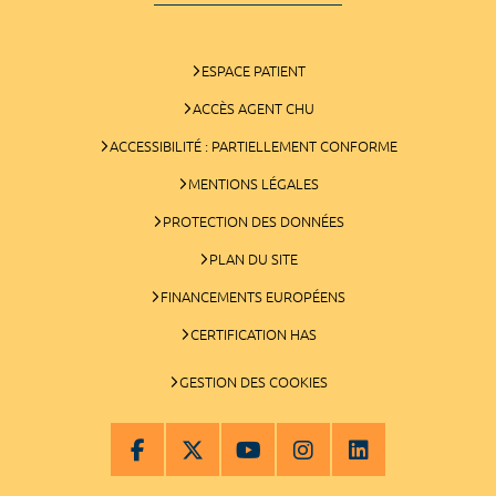
ESPACE PATIENT
ACCÈS AGENT CHU
ACCESSIBILITÉ : PARTIELLEMENT CONFORME
MENTIONS LÉGALES
PROTECTION DES DONNÉES
PLAN DU SITE
FINANCEMENTS EUROPÉENS
CERTIFICATION HAS
GESTION DES COOKIES