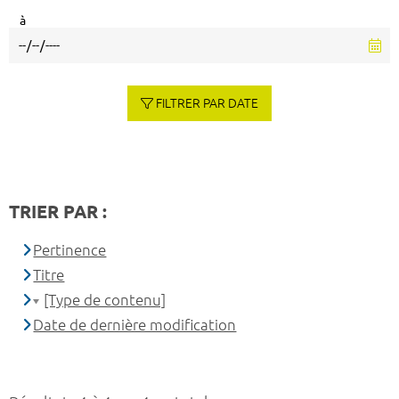
à
FILTRER PAR DATE
TRIER PAR :
Pertinence
Titre
[Type de contenu]
Date de dernière modification