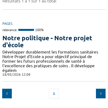
Résultats 1 à 1 sur 1 au total
PAGES
relevance:
100%
Notre politique - Notre projet
d'école
Développer durablement les formations sanitaires
Notre Projet d’Ecole a pour objectif principal de
former les futurs professionnels de santé à
l’excellence des pratiques de soins . Il développe
égalem
18/05/2026 12:08
1