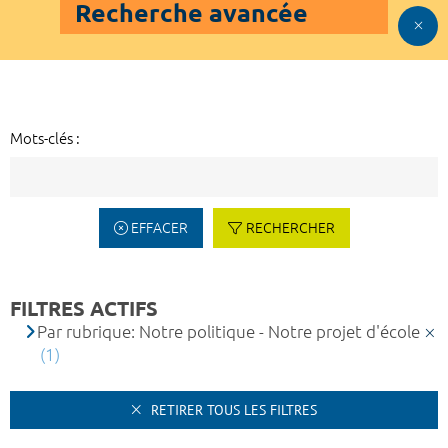
Recherche avancée
Mots-clés :
EFFACER
RECHERCHER
FILTRES ACTIFS
Par rubrique: Notre politique - Notre projet d'école
(1)
RETIRER TOUS LES FILTRES