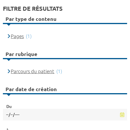
FILTRE DE RÉSULTATS
Par type de contenu
Pages
(1)
Par rubrique
Parcours du patient
(1)
Par date de création
Du