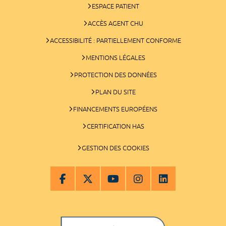
ESPACE PATIENT
ACCÈS AGENT CHU
ACCESSIBILITÉ : PARTIELLEMENT CONFORME
MENTIONS LÉGALES
PROTECTION DES DONNÉES
PLAN DU SITE
FINANCEMENTS EUROPÉENS
CERTIFICATION HAS
GESTION DES COOKIES