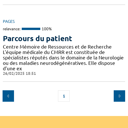
PAGES
relevance:
100%
Parcours du patient
Centre Mémoire de Ressources et de Recherche
L'équipe médicale du CMRR est constituée de
spécialistes réputés dans le domaine de la Neurologie
ou des maladies neurodégénératives. Elle dispose
d’une ex
26/02/2025 18:51
1