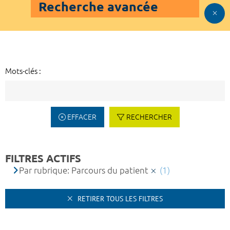
Recherche avancée
Mots-clés :
EFFACER
RECHERCHER
FILTRES ACTIFS
Par rubrique: Parcours du patient
(1)
RETIRER TOUS LES FILTRES