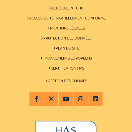
ACCÈS AGENT CHU
ACCESSIBILITÉ : PARTIELLEMENT CONFORME
MENTIONS LÉGALES
PROTECTION DES DONNÉES
PLAN DU SITE
FINANCEMENTS EUROPÉENS
CERTIFICATION HAS
GESTION DES COOKIES