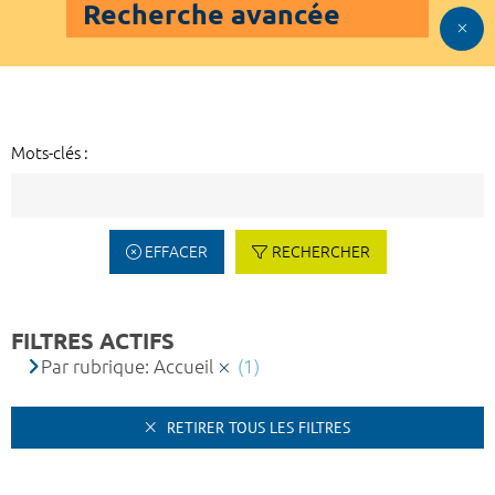
Recherche avancée
Mots-clés :
EFFACER
RECHERCHER
FILTRES ACTIFS
Par rubrique: Accueil
(1)
RETIRER TOUS LES FILTRES