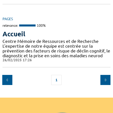
PAGES
relevance:
100%
Accueil
Centre Mémoire de Ressources et de Recherche
L’expertise de notre équipe est centrée sur la
prévention des facteurs de risque de déclin cognitif, le
diagnostic et la prise en soins des maladies neurod
26/02/2025 17:26
1