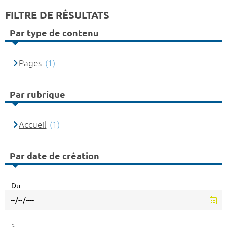
FILTRE DE RÉSULTATS
Par type de contenu
Pages
(1)
Par rubrique
Accueil
(1)
Par date de création
Du