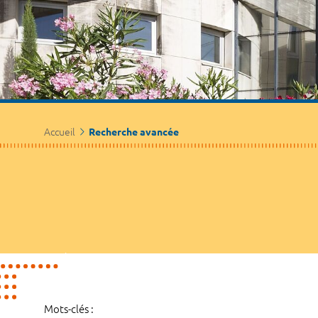
Accueil
Recherche avancée
Mots-clés :