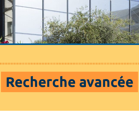
Recherche avancée