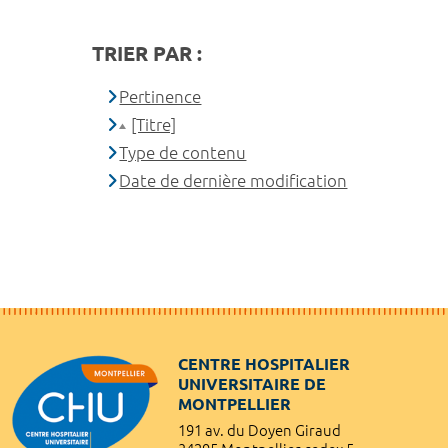
TRIER PAR :
Pertinence
[Titre]
Type de contenu
Date de dernière modification
CENTRE HOSPITALIER
UNIVERSITAIRE DE
MONTPELLIER
191 av. du Doyen Giraud