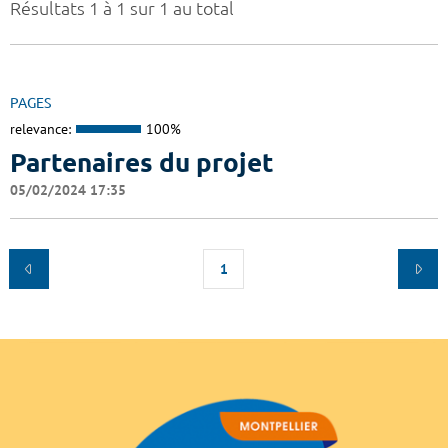
Résultats 1 à 1 sur 1 au total
PAGES
relevance:
100%
Partenaires du projet
05/02/2024 17:35
1