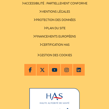
ACCESSIBILITÉ : PARTIELLEMENT CONFORME
MENTIONS LÉGALES
PROTECTION DES DONNÉES
PLAN DU SITE
FINANCEMENTS EUROPÉENS
CERTIFICATION HAS
GESTION DES COOKIES