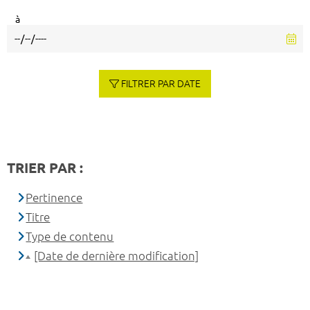
à
FILTRER PAR DATE
TRIER PAR :
Pertinence
Titre
Type de contenu
[Date de dernière modification]