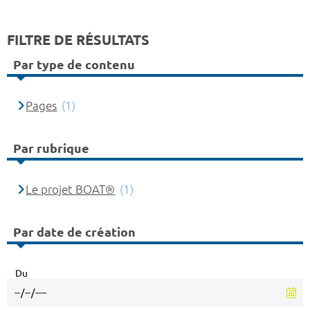
FILTRE DE RÉSULTATS
Par type de contenu
Pages
(1)
Par rubrique
Le projet BOAT®
(1)
Par date de création
Du