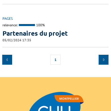
PAGES
relevance:
100%
Partenaires du projet
05/02/2024 17:35
1