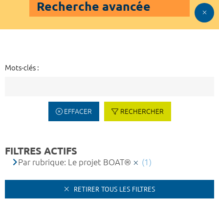
Recherche avancée
Mots-clés :
EFFACER
RECHERCHER
FILTRES ACTIFS
Par rubrique: Le projet BOAT®
(1)
RETIRER TOUS LES FILTRES