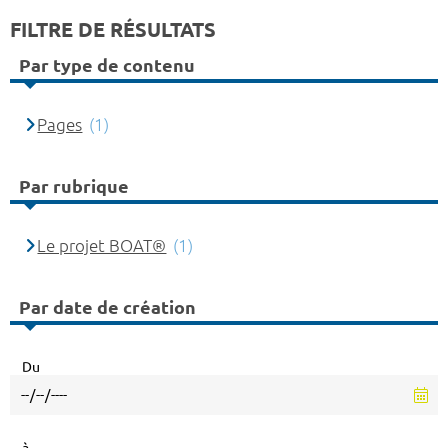
FILTRE DE RÉSULTATS
Par type de contenu
Pages
(1)
Par rubrique
Le projet BOAT®
(1)
Par date de création
Du