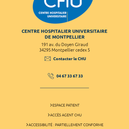
CENTRE HOSPITALIER UNIVERSITAIRE
DE MONTPELLIER
191 av. du Doyen Giraud
34295 Montpellier cedex 5
Contacter le CHU
04 67 33 67 33
ESPACE PATIENT
ACCÈS AGENT CHU
ACCESSIBILITÉ : PARTIELLEMENT CONFORME