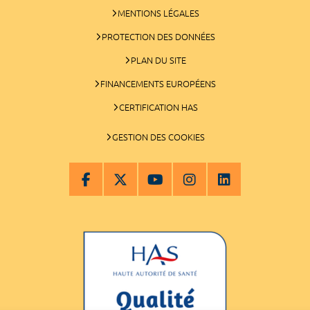
MENTIONS LÉGALES
PROTECTION DES DONNÉES
PLAN DU SITE
FINANCEMENTS EUROPÉENS
CERTIFICATION HAS
GESTION DES COOKIES