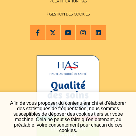
CERTIFICATION HAS
GESTION DES COOKIES
Afin de vous proposer du contenu enrichi et d'élaborer
des statistiques de fréquentation, nous sommes
susceptibles de déposer des cookies tiers sur votre
machine. Cela ne peut se faire qu'en obtenant, au
préalable, votre consentement pour chacun de ces
cookies.