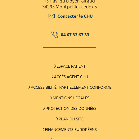
191 av. du Doyen Giraud
34295 Montpellier cedex 5
Contacter le CHU
04 67 33 67 33
ESPACE PATIENT
ACCÈS AGENT CHU
ACCESSIBILITÉ : PARTIELLEMENT CONFORME
MENTIONS LÉGALES
PROTECTION DES DONNÉES
PLAN DU SITE
FINANCEMENTS EUROPÉENS