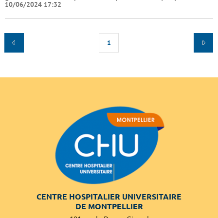
10/06/2024 17:32
1
CENTRE HOSPITALIER UNIVERSITAIRE
DE MONTPELLIER