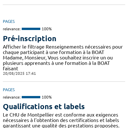
PAGES
relevance:
100%
Pré-inscription
Afficher le filtrage Renseignements nécessaires pour
chaque participant à une formation à la BOAT
Madame, Monsieur, Vous souhaitez inscrire un ou
plusieurs apprenants à une formation à la BOAT
faisant
20/08/2025 17:41
PAGES
relevance:
100%
Qualifications et labels
Le CHU de Montpellier est conforme aux exigences
nécessaires à l'obtention des certifications et labels
garantissant une qualité des prestations proposées.