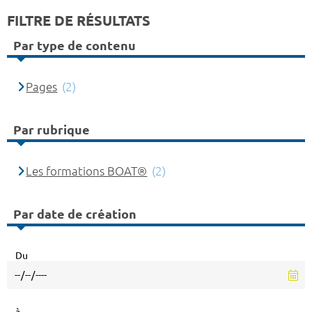
FILTRE DE RÉSULTATS
Par type de contenu
Pages
(2)
Par rubrique
Les formations BOAT®
(2)
Par date de création
Du