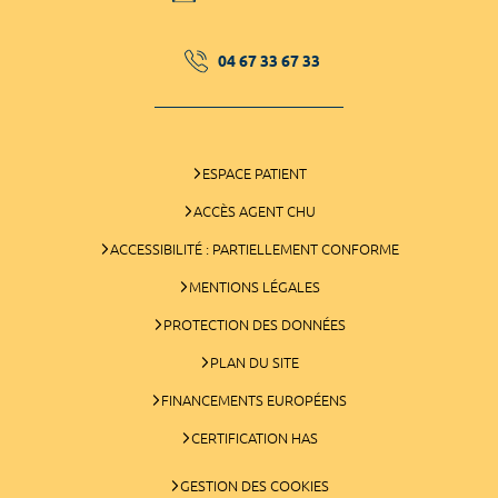
04 67 33 67 33
ESPACE PATIENT
ACCÈS AGENT CHU
ACCESSIBILITÉ : PARTIELLEMENT CONFORME
MENTIONS LÉGALES
PROTECTION DES DONNÉES
PLAN DU SITE
FINANCEMENTS EUROPÉENS
CERTIFICATION HAS
GESTION DES COOKIES