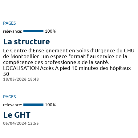
PAGES
relevance:
100%
La structure
Le Centre d’Enseignement en Soins d’Urgence du CHU
de Montpellier : un espace formatif au service de la
compétence des professionnels de la santé.
LOCALISATION Accès A pied 10 minutes des hôpitaux
50
18/05/2026 18:48
PAGES
relevance:
100%
Le GHT
05/04/2024 12:55