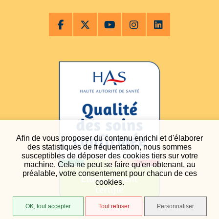
Afin de vous proposer du contenu enrichi et d'élaborer
des statistiques de fréquentation, nous sommes
susceptibles de déposer des cookies tiers sur votre
machine. Cela ne peut se faire qu'en obtenant, au
préalable, votre consentement pour chacun de ces
cookies.
OK, tout accepter
Tout refuser
Personnaliser