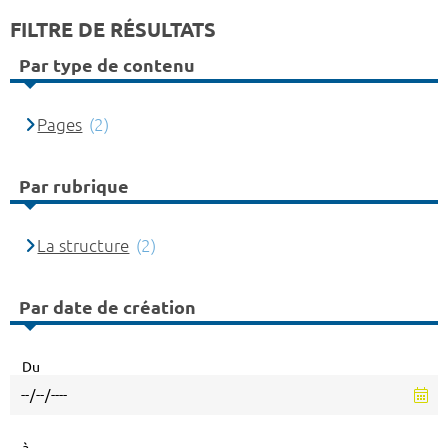
FILTRE DE RÉSULTATS
Par type de contenu
Pages
(2)
Par rubrique
La structure
(2)
Par date de création
Du