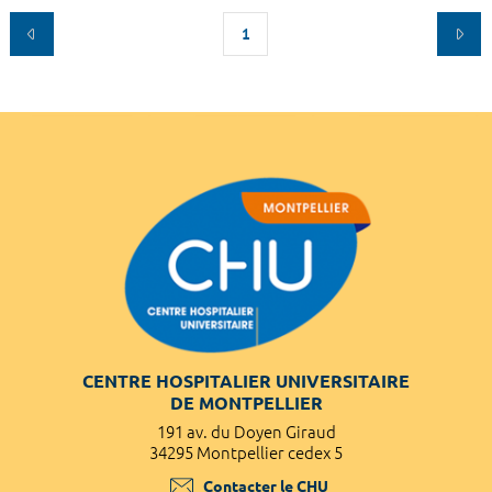
1
CENTRE HOSPITALIER UNIVERSITAIRE
DE MONTPELLIER
191 av. du Doyen Giraud
34295 Montpellier cedex 5
Contacter le CHU