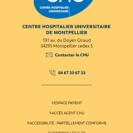
CENTRE HOSPITALIER UNIVERSITAIRE
DE MONTPELLIER
191 av. du Doyen Giraud
34295 Montpellier cedex 5
Contacter le CHU
04 67 33 67 33
ESPACE PATIENT
ACCÈS AGENT CHU
ACCESSIBILITÉ : PARTIELLEMENT CONFORME
MENTIONS LÉGALES