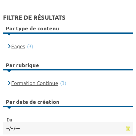
FILTRE DE RÉSULTATS
Par type de contenu
Pages
(3)
Par rubrique
Formation Continue
(3)
Par date de création
Du