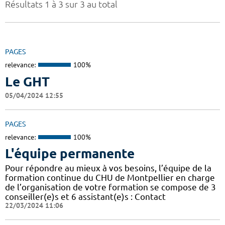
Résultats 1 à 3 sur 3 au total
PAGES
relevance:
100%
Le GHT
05/04/2024 12:55
PAGES
relevance:
100%
L'équipe permanente
Pour répondre au mieux à vos besoins, l’équipe de la
formation continue du CHU de Montpellier en charge
de l’organisation de votre formation se compose de 3
conseiller(e)s et 6 assistant(e)s : Contact
22/03/2024 11:06