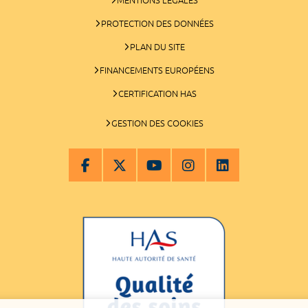
PROTECTION DES DONNÉES
PLAN DU SITE
FINANCEMENTS EUROPÉENS
CERTIFICATION HAS
GESTION DES COOKIES