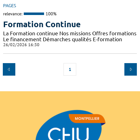
PAGES
relevance:
100%
Formation Continue
La Formation continue Nos missions Offres formations
Le financement Démarches qualités E-formation
26/02/2026 16:30
1