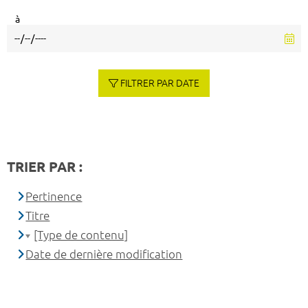
à
FILTRER PAR DATE
TRIER PAR :
Pertinence
Titre
[Type de contenu]
Date de dernière modification