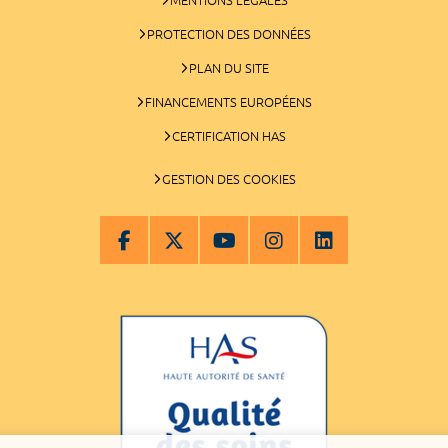
PROTECTION DES DONNÉES
PLAN DU SITE
FINANCEMENTS EUROPÉENS
CERTIFICATION HAS
GESTION DES COOKIES