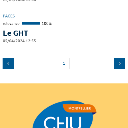
PAGES
relevance:
100%
Le GHT
05/04/2024 12:55
1