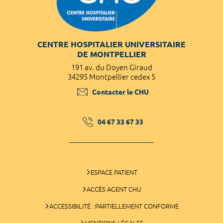
CENTRE HOSPITALIER UNIVERSITAIRE
DE MONTPELLIER
191 av. du Doyen Giraud
34295 Montpellier cedex 5
Contacter le CHU
04 67 33 67 33
ESPACE PATIENT
ACCÈS AGENT CHU
ACCESSIBILITÉ : PARTIELLEMENT CONFORME
MENTIONS LÉGALES