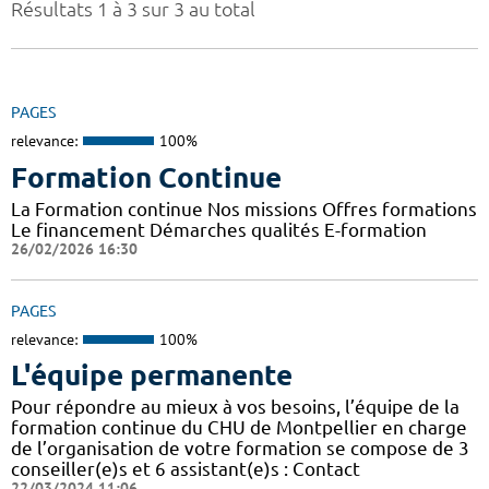
Résultats 1 à 3 sur 3 au total
PAGES
relevance:
100%
Formation Continue
La Formation continue Nos missions Offres formations
Le financement Démarches qualités E-formation
26/02/2026 16:30
PAGES
relevance:
100%
L'équipe permanente
Pour répondre au mieux à vos besoins, l’équipe de la
formation continue du CHU de Montpellier en charge
de l’organisation de votre formation se compose de 3
conseiller(e)s et 6 assistant(e)s : Contact
22/03/2024 11:06