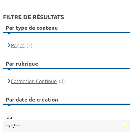
FILTRE DE RÉSULTATS
Par type de contenu
Pages
(3)
Par rubrique
Formation Continue
(3)
Par date de création
Du