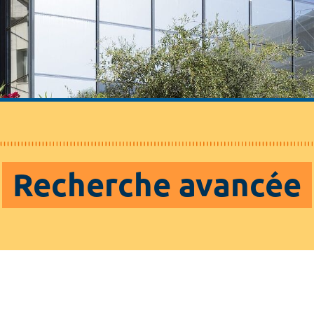
Recherche avancée