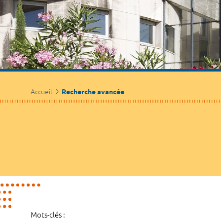
Accueil
Recherche avancée
Mots-clés :