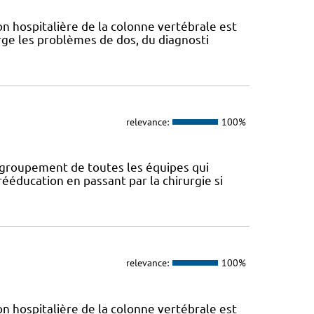
n hospitalière de la colonne vertébrale est
ge les problèmes de dos, du diagnosti
relevance:
100%
regroupement de toutes les équipes qui
ééducation en passant par la chirurgie si
relevance:
100%
n hospitalière de la colonne vertébrale est