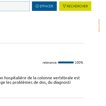
EFFACER
RECHERCHER
relevance:
100%
n hospitalière de la colonne vertébrale est
ge les problèmes de dos, du diagnosti