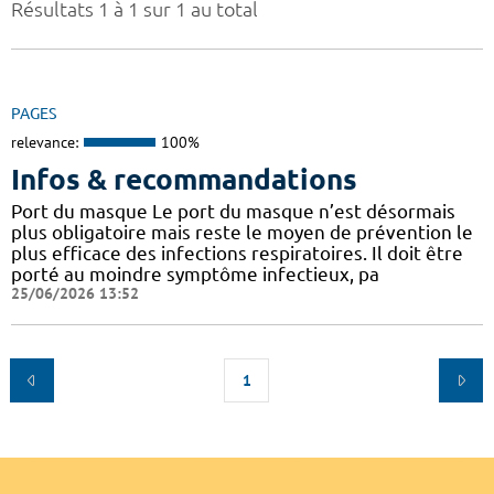
Résultats 1 à 1 sur 1 au total
PAGES
relevance:
100%
Infos & recommandations
Port du masque Le port du masque n’est désormais
plus obligatoire mais reste le moyen de prévention le
plus efficace des infections respiratoires. Il doit être
porté au moindre symptôme infectieux, pa
25/06/2026 13:52
1