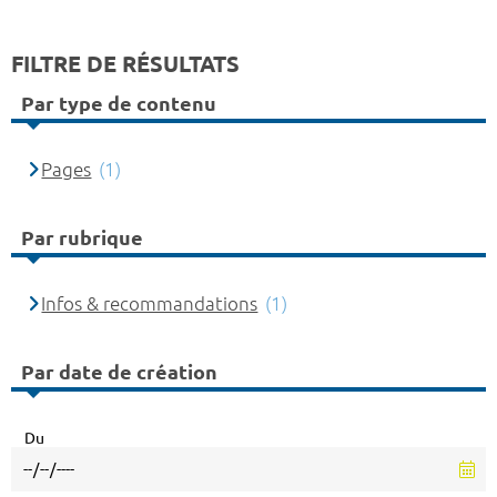
FILTRE DE RÉSULTATS
Par type de contenu
Pages
(1)
Par rubrique
Infos & recommandations
(1)
Par date de création
Du