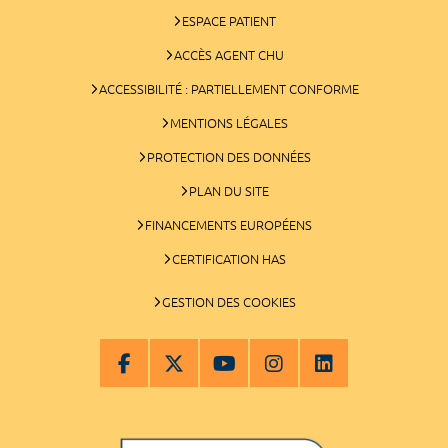
ESPACE PATIENT
ACCÈS AGENT CHU
ACCESSIBILITÉ : PARTIELLEMENT CONFORME
MENTIONS LÉGALES
PROTECTION DES DONNÉES
PLAN DU SITE
FINANCEMENTS EUROPÉENS
CERTIFICATION HAS
GESTION DES COOKIES