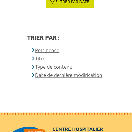
FILTRER PAR DATE
TRIER PAR :
Pertinence
Titre
Type de contenu
Date de dernière modification
CENTRE HOSPITALIER