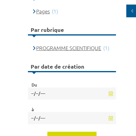
Pages
(1)
Par rubrique
PROGRAMME SCIENTIFIQUE
(1)
Par date de création
Du
à