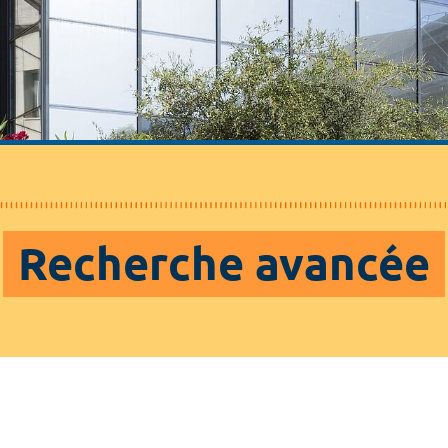
Recherche avancée