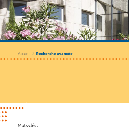
Accueil
Recherche avancée
Mots-clés :