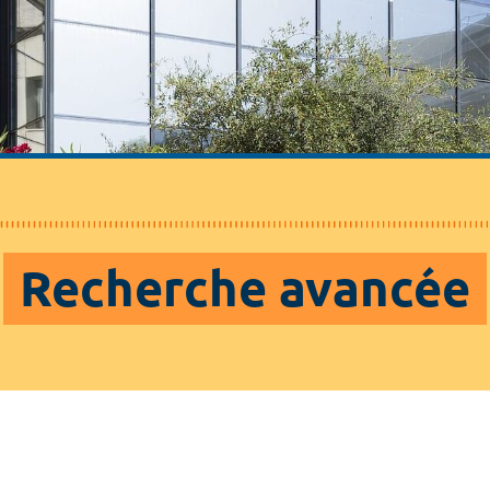
Recherche avancée