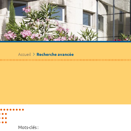
Accueil
Recherche avancée
Mots-clés :