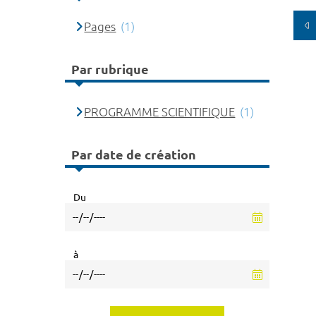
Pages
(1)
Par rubrique
PROGRAMME SCIENTIFIQUE
(1)
Par date de création
Du
à