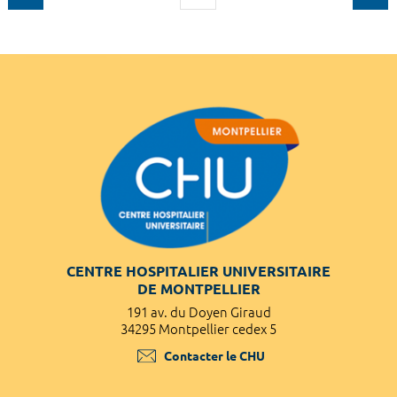
CENTRE HOSPITALIER UNIVERSITAIRE
DE MONTPELLIER
191 av. du Doyen Giraud
34295 Montpellier cedex 5
Contacter le CHU