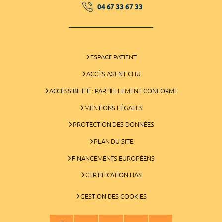
04 67 33 67 33
ESPACE PATIENT
ACCÈS AGENT CHU
ACCESSIBILITÉ : PARTIELLEMENT CONFORME
MENTIONS LÉGALES
PROTECTION DES DONNÉES
PLAN DU SITE
FINANCEMENTS EUROPÉENS
CERTIFICATION HAS
GESTION DES COOKIES