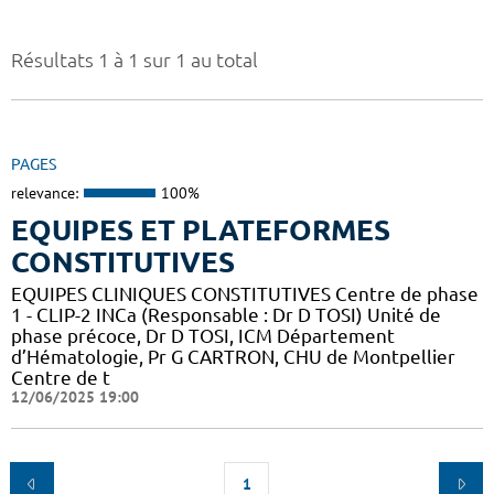
Résultats 1 à 1 sur 1 au total
PAGES
relevance:
100%
EQUIPES ET PLATEFORMES
CONSTITUTIVES
EQUIPES CLINIQUES CONSTITUTIVES Centre de phase
1 - CLIP-2 INCa (Responsable : Dr D TOSI) Unité de
phase précoce, Dr D TOSI, ICM Département
d’Hématologie, Pr G CARTRON, CHU de Montpellier
Centre de t
12/06/2025 19:00
1