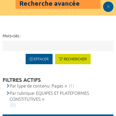
Recherche avancée
Mots-clés :
EFFACER
RECHERCHER
FILTRES ACTIFS
Par type de contenu: Pages
(1)
Par rubrique: EQUIPES ET PLATEFORMES
CONSTITUTIVES
(1)