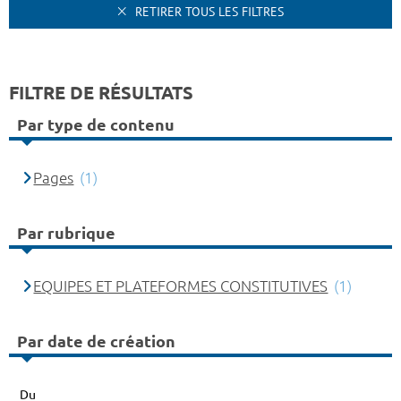
RETIRER TOUS LES FILTRES
FILTRE DE RÉSULTATS
Par type de contenu
Pages
(1)
Par rubrique
EQUIPES ET PLATEFORMES CONSTITUTIVES
(1)
Par date de création
Du