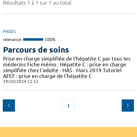
Résultats 1 à 1 sur 1 au total
PAGES
relevance:
100%
Parcours de soins
Prise en charge simplifiée de l'hépatite C par tous les
médecins Fiche mémo : Hépatite C : prise en charge
simplifiée chez l'adulte - HAS - Mars 2019 Tutoriel
AFEF : prise en charge de l'hépatite C
29/10/2024 11:12
1