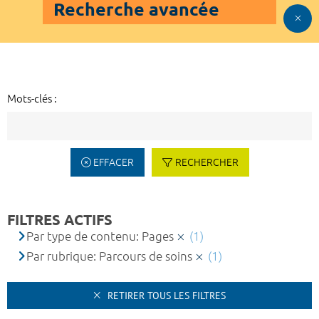
Recherche avancée
Mots-clés :
EFFACER
RECHERCHER
FILTRES ACTIFS
Par type de contenu: Pages
(1)
Par rubrique: Parcours de soins
(1)
RETIRER TOUS LES FILTRES