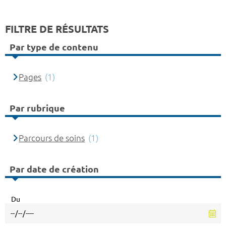
FILTRE DE RÉSULTATS
Par type de contenu
Pages
(1)
Par rubrique
Parcours de soins
(1)
Par date de création
Du