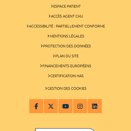
ESPACE PATIENT
ACCÈS AGENT CHU
ACCESSIBILITÉ : PARTIELLEMENT CONFORME
MENTIONS LÉGALES
PROTECTION DES DONNÉES
PLAN DU SITE
FINANCEMENTS EUROPÉENS
CERTIFICATION HAS
GESTION DES COOKIES