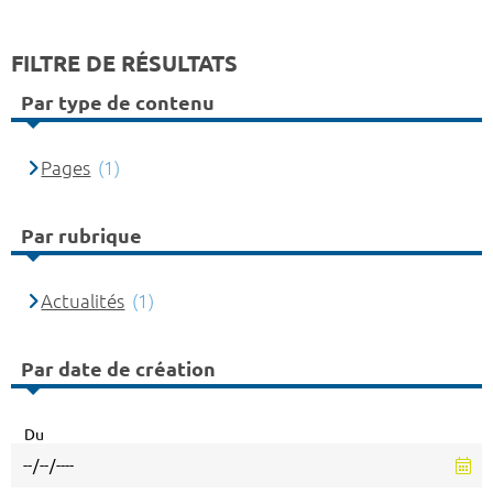
FILTRE DE RÉSULTATS
Par type de contenu
Pages
(1)
Par rubrique
Actualités
(1)
Par date de création
Du