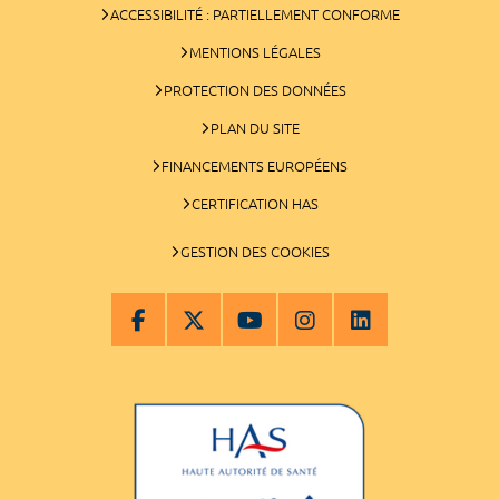
ACCESSIBILITÉ : PARTIELLEMENT CONFORME
MENTIONS LÉGALES
PROTECTION DES DONNÉES
PLAN DU SITE
FINANCEMENTS EUROPÉENS
CERTIFICATION HAS
GESTION DES COOKIES