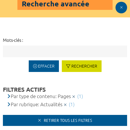
Recherche avancée
Mots-clés :
EFFACER
RECHERCHER
FILTRES ACTIFS
Par type de contenu: Pages
(1)
Par rubrique: Actualités
(1)
RETIRER TOUS LES FILTRES