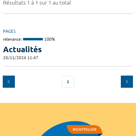
Résultats 1 à 1 sur 1 au total
PAGES
relevance:
100%
Actualités
20/11/2024 11:47
1