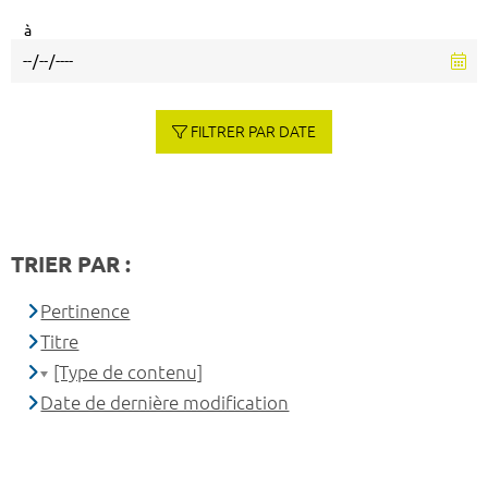
à
FILTRER PAR DATE
TRIER PAR :
Pertinence
Titre
[Type de contenu]
Date de dernière modification