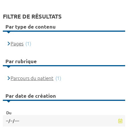
FILTRE DE RÉSULTATS
Par type de contenu
Pages
(1)
Par rubrique
Parcours du patient
(1)
Par date de création
Du