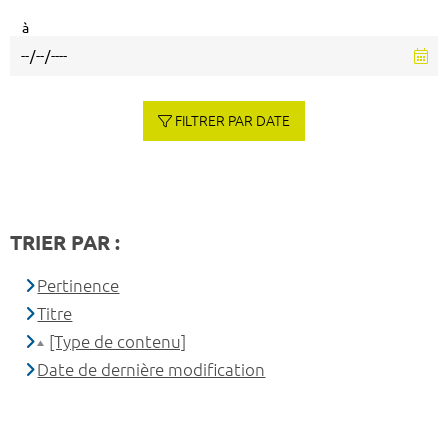
à
FILTRER PAR DATE
TRIER PAR :
Pertinence
Titre
[Type de contenu]
Date de dernière modification