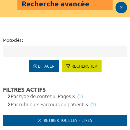
Recherche avancée
Mots-clés :
EFFACER
RECHERCHER
FILTRES ACTIFS
Par type de contenu: Pages
(1)
Par rubrique: Parcours du patient
(1)
RETIRER TOUS LES FILTRES