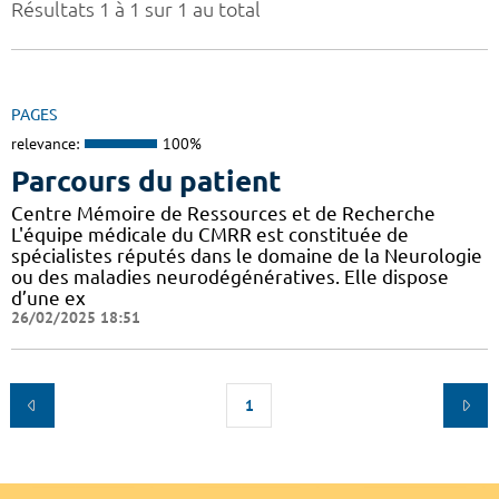
Résultats 1 à 1 sur 1 au total
PAGES
relevance:
100%
Parcours du patient
Centre Mémoire de Ressources et de Recherche
L'équipe médicale du CMRR est constituée de
spécialistes réputés dans le domaine de la Neurologie
ou des maladies neurodégénératives. Elle dispose
d’une ex
26/02/2025 18:51
1