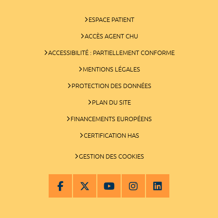
ESPACE PATIENT
ACCÈS AGENT CHU
ACCESSIBILITÉ : PARTIELLEMENT CONFORME
MENTIONS LÉGALES
PROTECTION DES DONNÉES
PLAN DU SITE
FINANCEMENTS EUROPÉENS
CERTIFICATION HAS
GESTION DES COOKIES