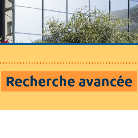
Recherche avancée