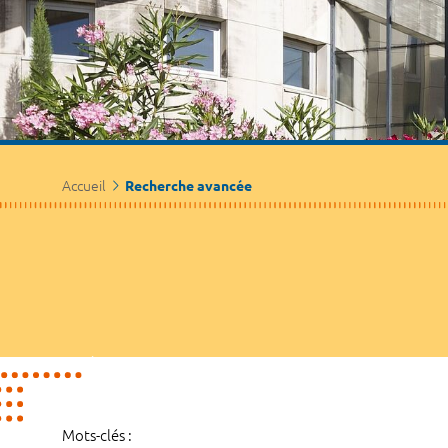
Accueil
Recherche avancée
Mots-clés :