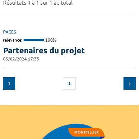
Résultats 1 à 1 sur 1 au total
PAGES
relevance:
100%
Partenaires du projet
05/02/2024 17:35
1