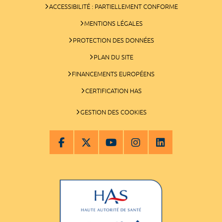
ACCESSIBILITÉ : PARTIELLEMENT CONFORME
MENTIONS LÉGALES
PROTECTION DES DONNÉES
PLAN DU SITE
FINANCEMENTS EUROPÉENS
CERTIFICATION HAS
GESTION DES COOKIES