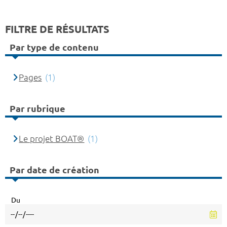
FILTRE DE RÉSULTATS
Par type de contenu
Pages
(1)
Par rubrique
Le projet BOAT®
(1)
Par date de création
Du