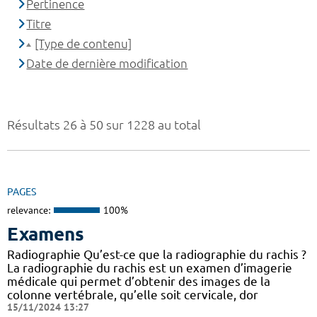
Pertinence
Titre
[Type de contenu]
Date de dernière modification
Résultats 26 à 50 sur 1228 au total
PAGES
relevance:
100%
Examens
Radiographie Qu’est-ce que la radiographie du rachis ?
La radiographie du rachis est un examen d’imagerie
médicale qui permet d’obtenir des images de la
colonne vertébrale, qu’elle soit cervicale, dor
15/11/2024 13:27