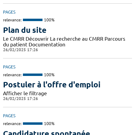
PAGES
relevance:
100%
Plan du site
Le CMRR Découvrir La recherche au CMRR Parcours
du patient Documentation
26/02/2025 17:26
PAGES
relevance:
100%
Postuler à l'offre d'emploi
Afficher le filtrage
26/02/2025 17:26
PAGES
relevance:
100%
Candidature spontanée