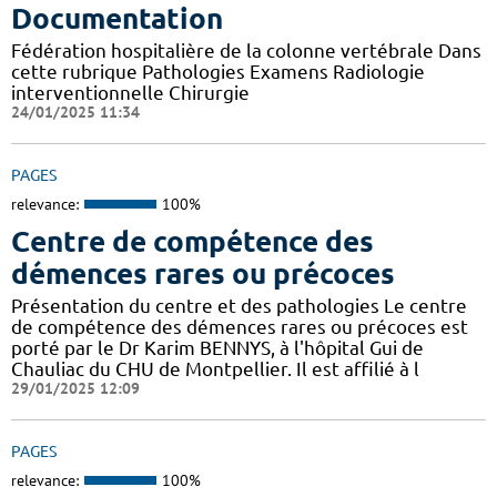
Documentation
Fédération hospitalière de la colonne vertébrale Dans
cette rubrique Pathologies Examens Radiologie
interventionnelle Chirurgie
24/01/2025 11:34
PAGES
relevance:
100%
Centre de compétence des
démences rares ou précoces
Présentation du centre et des pathologies Le centre
de compétence des démences rares ou précoces est
porté par le Dr Karim BENNYS, à l'hôpital Gui de
Chauliac du CHU de Montpellier. Il est affilié à l
29/01/2025 12:09
PAGES
relevance:
100%