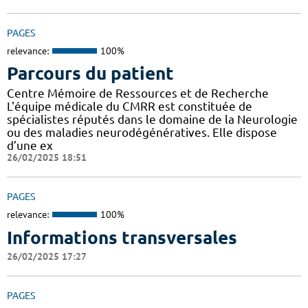
PAGES
relevance:
100%
Parcours du patient
Centre Mémoire de Ressources et de Recherche
L'équipe médicale du CMRR est constituée de
spécialistes réputés dans le domaine de la Neurologie
ou des maladies neurodégénératives. Elle dispose
d’une ex
26/02/2025 18:51
PAGES
relevance:
100%
Informations transversales
26/02/2025 17:27
PAGES