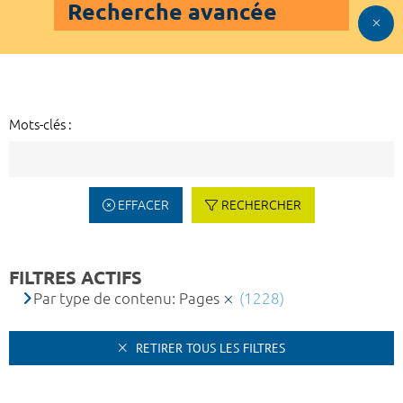
Recherche avancée
Mots-clés :
EFFACER
RECHERCHER
FILTRES ACTIFS
Par type de contenu: Pages
(1228)
RETIRER TOUS LES FILTRES