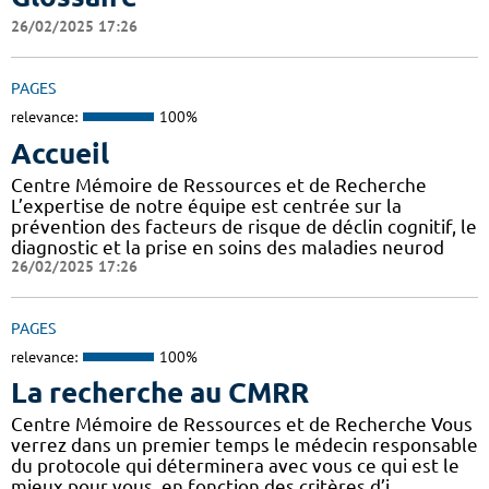
26/02/2025 17:26
PAGES
relevance:
100%
Accueil
Centre Mémoire de Ressources et de Recherche
L’expertise de notre équipe est centrée sur la
prévention des facteurs de risque de déclin cognitif, le
diagnostic et la prise en soins des maladies neurod
26/02/2025 17:26
PAGES
relevance:
100%
La recherche au CMRR
Centre Mémoire de Ressources et de Recherche Vous
verrez dans un premier temps le médecin responsable
du protocole qui déterminera avec vous ce qui est le
mieux pour vous, en fonction des critères d’i