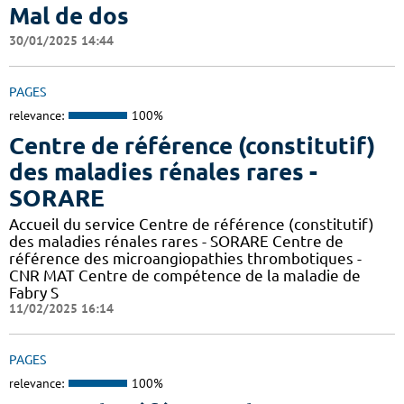
Mal de dos
30/01/2025 14:44
PAGES
relevance:
100%
Centre de référence (constitutif)
des maladies rénales rares -
SORARE
Accueil du service Centre de référence (constitutif)
des maladies rénales rares - SORARE Centre de
référence des microangiopathies thrombotiques -
CNR MAT Centre de compétence de la maladie de
Fabry S
11/02/2025 16:14
PAGES
relevance:
100%