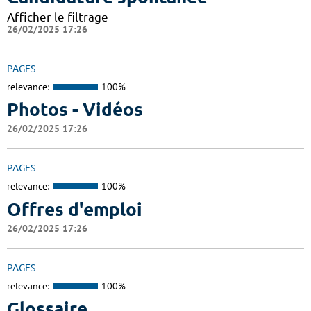
Afficher le filtrage
26/02/2025 17:26
PAGES
relevance:
100%
Photos - Vidéos
26/02/2025 17:26
PAGES
relevance:
100%
Offres d'emploi
26/02/2025 17:26
PAGES
relevance:
100%
Glossaire