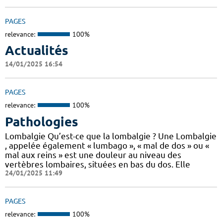
PAGES
relevance:
100%
Actualités
14/01/2025 16:54
PAGES
relevance:
100%
Pathologies
Lombalgie Qu’est-ce que la lombalgie ? Une Lombalgie
, appelée également « lumbago », « mal de dos » ou «
mal aux reins » est une douleur au niveau des
vertèbres lombaires, situées en bas du dos. Elle
24/01/2025 11:49
PAGES
relevance:
100%