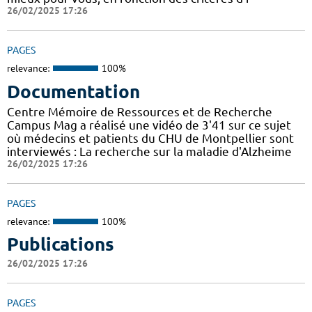
26/02/2025 17:26
PAGES
relevance:
100%
Documentation
Centre Mémoire de Ressources et de Recherche
Campus Mag a réalisé une vidéo de 3'41 sur ce sujet
où médecins et patients du CHU de Montpellier sont
interviewés : La recherche sur la maladie d'Alzheime
26/02/2025 17:26
PAGES
relevance:
100%
Publications
26/02/2025 17:26
PAGES