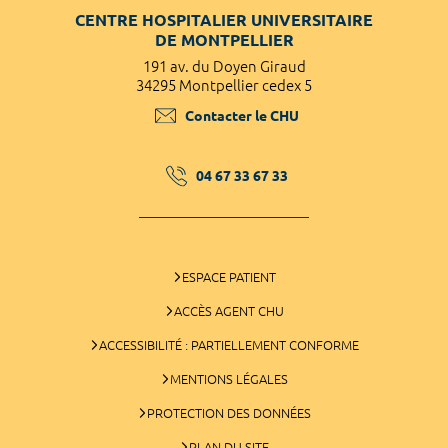
CENTRE HOSPITALIER UNIVERSITAIRE
DE MONTPELLIER
191 av. du Doyen Giraud
34295 Montpellier cedex 5
Contacter le CHU
04 67 33 67 33
ESPACE PATIENT
ACCÈS AGENT CHU
ACCESSIBILITÉ : PARTIELLEMENT CONFORME
MENTIONS LÉGALES
PROTECTION DES DONNÉES
PLAN DU SITE