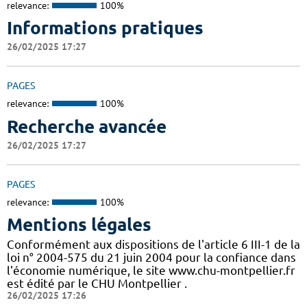
relevance:
100%
Informations pratiques
26/02/2025 17:27
PAGES
relevance:
100%
Recherche avancée
26/02/2025 17:27
PAGES
relevance:
100%
Mentions légales
Conformément aux dispositions de l'article 6 III-1 de la
loi n° 2004-575 du 21 juin 2004 pour la confiance dans
l'économie numérique, le site www.chu-montpellier.fr
est édité par le CHU Montpellier .
26/02/2025 17:26