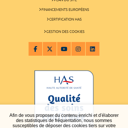
FINANCEMENTS EUROPÉENS
CERTIFICATION HAS
GESTION DES COOKIES
Afin de vous proposer du contenu enrichi et d'élaborer
des statistiques de fréquentation, nous sommes
susceptibles de déposer des cookies tiers sur votre