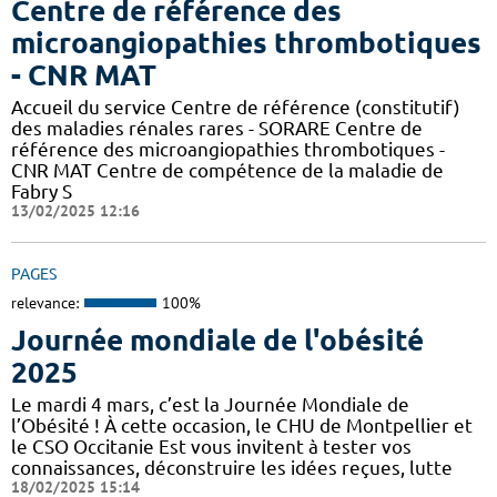
Centre de référence des
microangiopathies thrombotiques
- CNR MAT
Accueil du service Centre de référence (constitutif)
des maladies rénales rares - SORARE Centre de
référence des microangiopathies thrombotiques -
CNR MAT Centre de compétence de la maladie de
Fabry S
13/02/2025 12:16
PAGES
relevance:
100%
Journée mondiale de l'obésité
2025
Le mardi 4 mars, c’est la Journée Mondiale de
l’Obésité ! À cette occasion, le CHU de Montpellier et
le CSO Occitanie Est vous invitent à tester vos
connaissances, déconstruire les idées reçues, lutte
18/02/2025 15:14