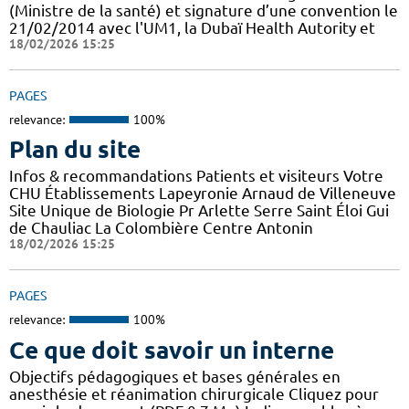
(Ministre de la santé) et signature d’une convention le
21/02/2014 avec l'UM1, la Dubaï Health Autority et
18/02/2026 15:25
PAGES
relevance:
100%
Plan du site
Infos & recommandations Patients et visiteurs Votre
CHU Établissements Lapeyronie Arnaud de Villeneuve
Site Unique de Biologie Pr Arlette Serre Saint Éloi Gui
de Chauliac La Colombière Centre Antonin
18/02/2026 15:25
PAGES
relevance:
100%
Ce que doit savoir un interne
Objectifs pédagogiques et bases générales en
anesthésie et réanimation chirurgicale Cliquez pour