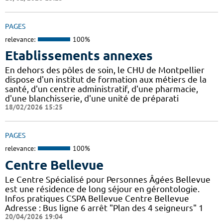
PAGES
relevance:
100%
Etablissements annexes
En dehors des pôles de soin, le CHU de Montpellier
dispose d'un institut de formation aux métiers de la
santé, d'un centre administratif, d'une pharmacie,
d'une blanchisserie, d'une unité de préparati
18/02/2026 15:25
PAGES
relevance:
100%
Centre Bellevue
Le Centre Spécialisé pour Personnes Âgées Bellevue
est une résidence de long séjour en gérontologie.
Infos pratiques CSPA Bellevue Centre Bellevue
Adresse : Bus ligne 6 arrêt "Plan des 4 seigneurs" 1
20/04/2026 19:04