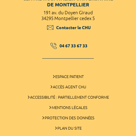
DE MONTPELLIER
191 av. du Doyen Giraud
34295 Montpellier cedex 5
Contacter le CHU
04 67 33 67 33
ESPACE PATIENT
ACCÈS AGENT CHU
ACCESSIBILITÉ : PARTIELLEMENT CONFORME
MENTIONS LÉGALES
PROTECTION DES DONNÉES
PLAN DU SITE