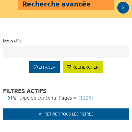
Recherche avancée
Mots-clés :
EFFACER
RECHERCHER
FILTRES ACTIFS
Par type de contenu: Pages
(1228)
RETIRER TOUS LES FILTRES