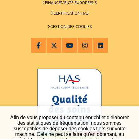
FINANCEMENTS EUROPÉENS
CERTIFICATION HAS
GESTION DES COOKIES
Afin de vous proposer du contenu enrichi et d'élaborer
des statistiques de fréquentation, nous sommes
susceptibles de déposer des cookies tiers sur votre
machine. Cela ne peut se faire qu'en obtenant, au