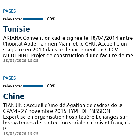
PAGES
relevance:
100%
Tunisie
ARIANA Convention cadre signée le 18/04/2014 entre
l'hôpital Abderrahmen Mami et le CHU. Accueil d'un
stagiaire en 2013 dans le département de CTCV.
MEDENINE Projet de construction d'une faculté de mé
18/02/2026 15:25
PAGES
relevance:
100%
Chine
TIANJIN : Accueil d'une délégation de cadres de la
CPAM - 27 novembre 2015 TYPE DE MISSION
Expertise en organisation hospitalière Echanges sur
les systèmes de protection sociale chinois et français.
P
18/02/2026 15:25