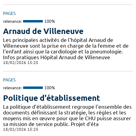
PAGES
relevance:
100%
Arnaud de Villeneuve
Les principales activités de l'hôpital Arnaud de
Villeneuve sont la prise en charge de la femme et de
l'enfant ainsi que la cardiologie et la pneumologie.
Infos pratiques Hôpital Arnaud de Villeneuve
18/02/2026 15:25
PAGES
relevance:
100%
Politique d'établissement
La politique d'établissement regroupe l'ensemble des
documents définissant la stratégie, les règles et les
moyens mis en œuvre pour que le CHU puisse assurer
sa mission de service public. Projet d'éta
18/02/2026 15:25