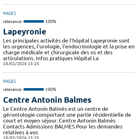
PAGES
relevance:
100%
Lapeyronie
Les principales activités de l'hôpital Lapeyronie sont
les urgences, l'urologie, l'endocrinologie et la prise en
charge médicale et chirurgicale des os et des
articulations. Infos pratiques Hôpital La
18/02/2026 15:25
PAGES
relevance:
100%
Centre Antonin Balmes
Le Centre Antonin Balmès est un centre de
gérontologie comportant une partie résidentielle de
court et moyen séjour. Centre Antonin Balmès
Contacts Admissions BALMES Pour les demandes
relatives à vos
18/02/2026 15:25