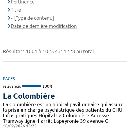
Pertinence
Titre
[Type de contenu]
Date de dernière modification
Résultats 1001 à 1025 sur 1228 au total
PAGES
relevance:
100%
La Colombière
La Colombière est un hôpital pavillonnaire qui assure
la prise en charge psychiatrique des patients du CHU.
Infos pratiques Hôpital La Colombière Adresse :
Tramway ligne 1 arrêt Lapeyronie 39 avenue C
18/02/2026 15:25