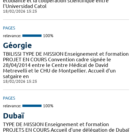
étudiante et la coopération scientifique entre
l'Universidad Catol
18/02/2026 15:25
PAGES
relevance:
100%
Géorgie
TBILISSI TYPE DE MISSION Enseignement et formation
PROJET EN COURS Convention cadre signée le
28/04/2014 entre le Centre Médical de David
Metrevelli et le CHU de Montpellier. Accueil d'un
satgaire en
18/02/2026 15:25
PAGES
relevance:
100%
Dubaï
TYPE DE MISSION Enseignement et formation
PROJETS EN COURS Accueil d'une délégation de Dubaï