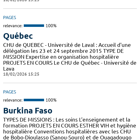
PAGES
relevance:
100%
Québec
CHU de QUEBEC - Université de Laval : Accueil d'une
délégation les 23 et 24 septembre 2015 TYPE DE
MISSION Expertise en organisation hospitalière
PROJETS EN COURS Le CHU de Québec - Université de
Lava
18/02/2026 15:25
PAGES
relevance:
100%
Burkina Faso
TYPES DE MISSIONS : Les soins L’enseignement et la
formation PROJETS EN COURS ESTHER VIH et hygiène
hospitalière Conventions hospitalières avec les CHU
de Bobo-Dioulasso (Sanou-Souro) et de Ouagadougo