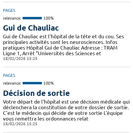
PAGES
relevance:
100%
Gui de Chauliac
Gui de Chauliac est l'hôpital de la tête et du cou. Ses
principales activités sont les neurosciences. Infos
pratiques Hôpital Gui de Chauliac Adresse : TRAM
Ligne 1, Arrêt "Universités des Sciences et
18/02/2026 15:25
PAGES
relevance:
100%
Décision de sortie
Votre départ de l'hôpital est une décision médicale qui
déclenchera la constitution de votre dossier de sortie.
C'est le médecin qui décide de votre sortie L'équipe
vous remettra les ordonnances relat
18/02/2026 15:25