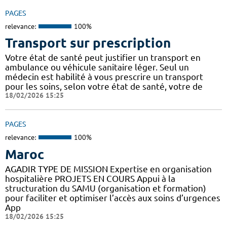
PAGES
relevance:
100%
Transport sur prescription
Votre état de santé peut justifier un transport en
ambulance ou véhicule sanitaire léger. Seul un
médecin est habilité à vous prescrire un transport
pour les soins, selon votre état de santé, votre de
18/02/2026 15:25
PAGES
relevance:
100%
Maroc
AGADIR TYPE DE MISSION Expertise en organisation
hospitalière PROJETS EN COURS Appui à la
structuration du SAMU (organisation et formation)
pour faciliter et optimiser l’accès aux soins d’urgences
App
18/02/2026 15:25