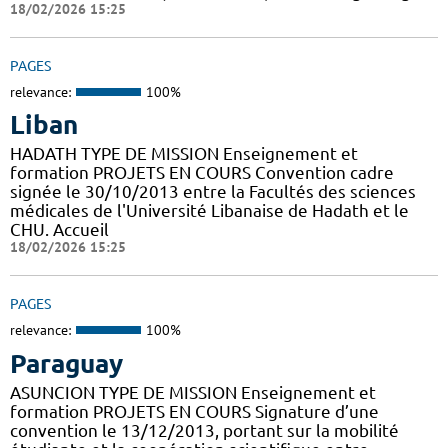
18/02/2026 15:25
PAGES
relevance:
100%
Liban
HADATH TYPE DE MISSION Enseignement et
formation PROJETS EN COURS Convention cadre
signée le 30/10/2013 entre la Facultés des sciences
médicales de l'Université Libanaise de Hadath et le
CHU. Accueil
18/02/2026 15:25
PAGES
relevance:
100%
Paraguay
ASUNCION TYPE DE MISSION Enseignement et
formation PROJETS EN COURS Signature d’une
convention le 13/12/2013, portant sur la mobilité