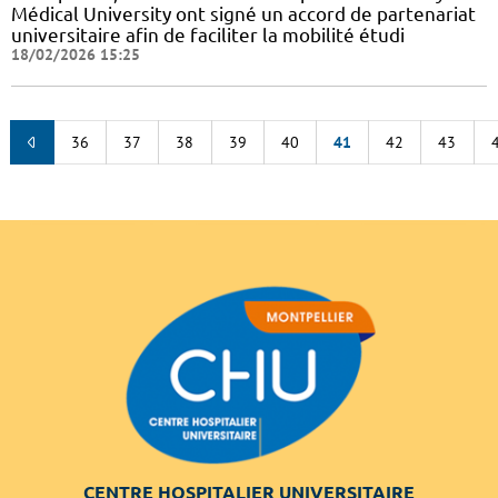
Médical University ont signé un accord de partenariat
universitaire afin de faciliter la mobilité étudi
18/02/2026 15:25
36
37
38
39
40
41
42
43
CENTRE HOSPITALIER UNIVERSITAIRE