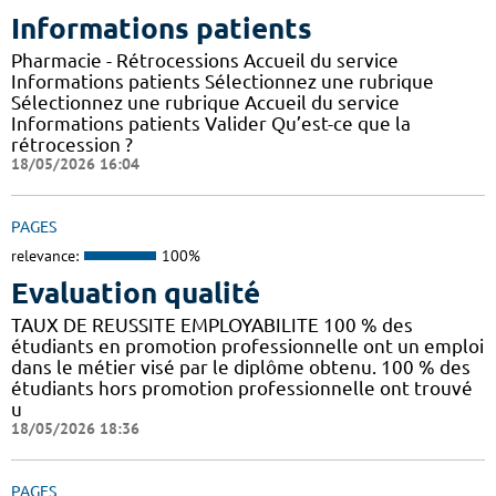
Informations patients
Pharmacie - Rétrocessions Accueil du service
Informations patients Sélectionnez une rubrique
Sélectionnez une rubrique Accueil du service
Informations patients Valider Qu’est-ce que la
rétrocession ?
18/05/2026 16:04
PAGES
relevance:
100%
Evaluation qualité
TAUX DE REUSSITE EMPLOYABILITE 100 % des
étudiants en promotion professionnelle ont un emploi
dans le métier visé par le diplôme obtenu. 100 % des
étudiants hors promotion professionnelle ont trouvé
u
18/05/2026 18:36
PAGES