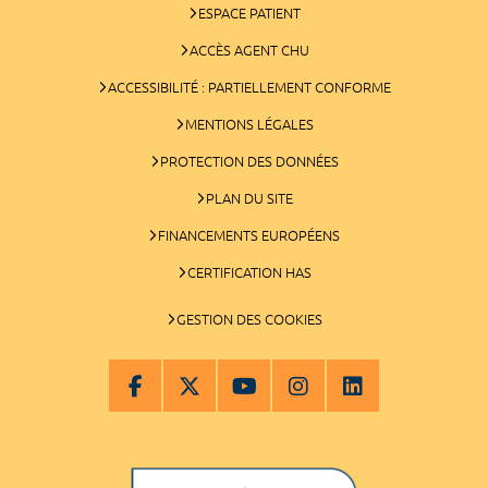
ESPACE PATIENT
ACCÈS AGENT CHU
ACCESSIBILITÉ : PARTIELLEMENT CONFORME
MENTIONS LÉGALES
PROTECTION DES DONNÉES
PLAN DU SITE
FINANCEMENTS EUROPÉENS
CERTIFICATION HAS
GESTION DES COOKIES