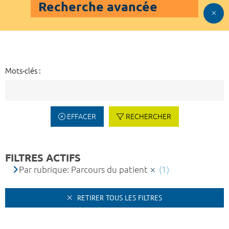
Recherche avancée
Mots-clés :
EFFACER
RECHERCHER
FILTRES ACTIFS
Par rubrique: Parcours du patient
(1)
RETIRER TOUS LES FILTRES