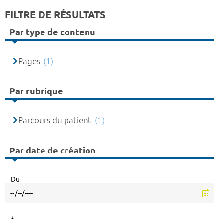
FILTRE DE RÉSULTATS
Par type de contenu
Pages
(1)
Par rubrique
Parcours du patient
(1)
Par date de création
Du