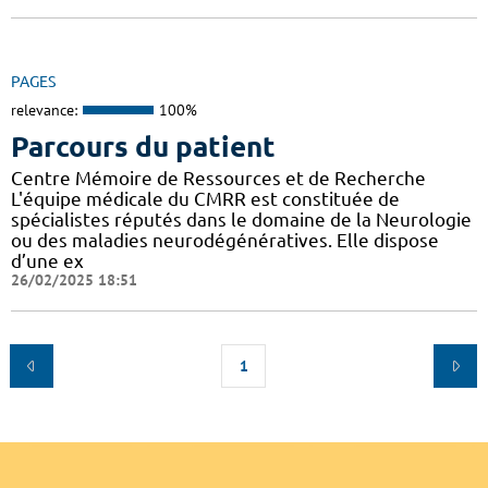
PAGES
relevance:
100%
Parcours du patient
Centre Mémoire de Ressources et de Recherche
L'équipe médicale du CMRR est constituée de
spécialistes réputés dans le domaine de la Neurologie
ou des maladies neurodégénératives. Elle dispose
d’une ex
26/02/2025 18:51
1