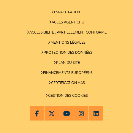
ESPACE PATIENT
ACCÈS AGENT CHU
ACCESSIBILITÉ : PARTIELLEMENT CONFORME
MENTIONS LÉGALES
PROTECTION DES DONNÉES
PLAN DU SITE
FINANCEMENTS EUROPÉENS
CERTIFICATION HAS
GESTION DES COOKIES