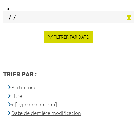
à
FILTRER PAR DATE
TRIER PAR :
Pertinence
Titre
[Type de contenu]
Date de dernière modification