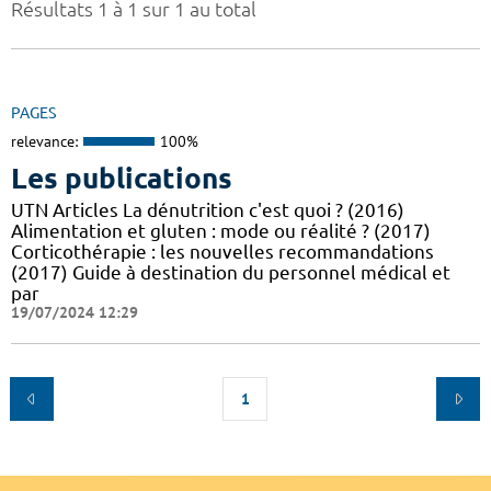
Résultats 1 à 1 sur 1 au total
PAGES
relevance:
100%
Les publications
UTN Articles La dénutrition c'est quoi ? (2016)
Alimentation et gluten : mode ou réalité ? (2017)
Corticothérapie : les nouvelles recommandations
(2017) Guide à destination du personnel médical et
par
19/07/2024 12:29
1