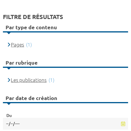
FILTRE DE RÉSULTATS
Par type de contenu
Pages
(1)
Par rubrique
Les publications
(1)
Par date de création
Du