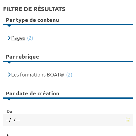
FILTRE DE RÉSULTATS
Par type de contenu
Pages
(2)
Par rubrique
Les formations BOAT®
(2)
Par date de création
Du