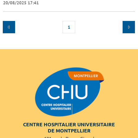
20/08/2025 17:41
1
CENTRE HOSPITALIER UNIVERSITAIRE
DE MONTPELLIER