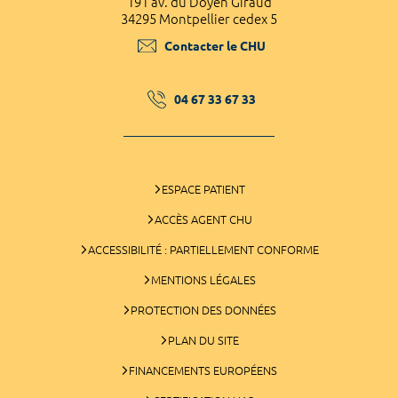
191 av. du Doyen Giraud
34295 Montpellier cedex 5
Contacter le CHU
04 67 33 67 33
ESPACE PATIENT
ACCÈS AGENT CHU
ACCESSIBILITÉ : PARTIELLEMENT CONFORME
MENTIONS LÉGALES
PROTECTION DES DONNÉES
PLAN DU SITE
FINANCEMENTS EUROPÉENS