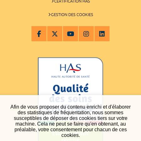
CERTIFICATION HAS
GESTION DES COOKIES
Afin de vous proposer du contenu enrichi et d'élaborer
des statistiques de fréquentation, nous sommes
susceptibles de déposer des cookies tiers sur votre
machine. Cela ne peut se faire qu'en obtenant, au
préalable, votre consentement pour chacun de ces
cookies.