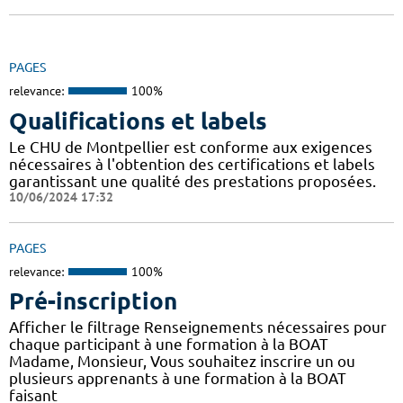
PAGES
relevance:
100%
Qualifications et labels
Le CHU de Montpellier est conforme aux exigences
nécessaires à l'obtention des certifications et labels
garantissant une qualité des prestations proposées.
10/06/2024 17:32
PAGES
relevance:
100%
Pré-inscription
Afficher le filtrage Renseignements nécessaires pour
chaque participant à une formation à la BOAT
Madame, Monsieur, Vous souhaitez inscrire un ou
plusieurs apprenants à une formation à la BOAT
faisant