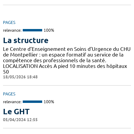
PAGES
relevance:
100%
La structure
Le Centre d’Enseignement en Soins d’Urgence du CHU
de Montpellier : un espace formatif au service de la
compétence des professionnels de la santé.
LOCALISATION Accès A pied 10 minutes des hôpitaux
50
18/05/2026 18:48
PAGES
relevance:
100%
Le GHT
05/04/2024 12:55