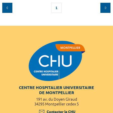
1
CENTRE HOSPITALIER UNIVERSITAIRE
DE MONTPELLIER
191 av. du Doyen Giraud
34295 Montpellier cedex 5
Contacter le CHU