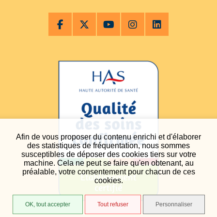
Afin de vous proposer du contenu enrichi et d'élaborer
des statistiques de fréquentation, nous sommes
susceptibles de déposer des cookies tiers sur votre
machine. Cela ne peut se faire qu'en obtenant, au
préalable, votre consentement pour chacun de ces
cookies.
OK, tout accepter
Tout refuser
Personnaliser