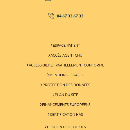
04 67 33 67 33
ESPACE PATIENT
ACCÈS AGENT CHU
ACCESSIBILITÉ : PARTIELLEMENT CONFORME
MENTIONS LÉGALES
PROTECTION DES DONNÉES
PLAN DU SITE
FINANCEMENTS EUROPÉENS
CERTIFICATION HAS
GESTION DES COOKIES