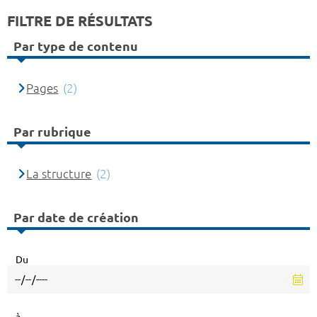
FILTRE DE RÉSULTATS
Par type de contenu
Pages
(2)
Par rubrique
La structure
(2)
Par date de création
Du