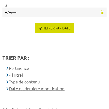
à
FILTRER PAR DATE
TRIER PAR :
Pertinence
[Titre]
Type de contenu
Date de dernière modification