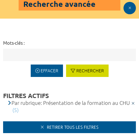
Recherche avancée
Mots-clés :
EFFACER
RECHERCHER
FILTRES ACTIFS
Par rubrique: Présentation de la formation au CHU
(5)
RETIRER TOUS LES FILTRES