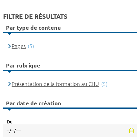
FILTRE DE RÉSULTATS
Par type de contenu
Pages
(5)
Par rubrique
Présentation de la formation au CHU
(5)
Par date de création
Du