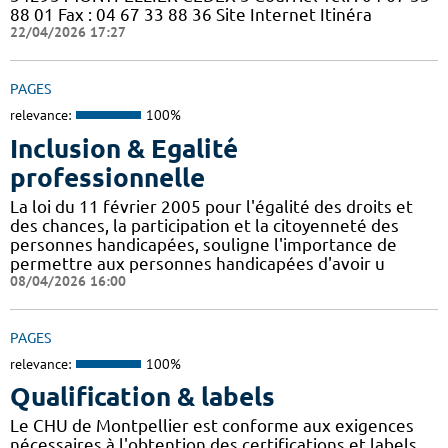
88 01 Fax : 04 67 33 88 36 Site Internet Itinéra
22/04/2026 17:27
PAGES
relevance:
100%
Inclusion & Egalité
professionnelle
La loi du 11 février 2005 pour l'égalité des droits et
des chances, la participation et la citoyenneté des
personnes handicapées, souligne l'importance de
permettre aux personnes handicapées d'avoir u
08/04/2026 16:00
PAGES
relevance:
100%
Qualification & labels
Le CHU de Montpellier est conforme aux exigences
nécessaires à l'obtention des certifications et labels