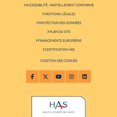
ACCESSIBILITÉ : PARTIELLEMENT CONFORME
MENTIONS LÉGALES
PROTECTION DES DONNÉES
PLAN DU SITE
FINANCEMENTS EUROPÉENS
CERTIFICATION HAS
GESTION DES COOKIES