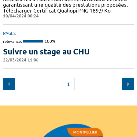
garantissant une qualité des prestations proposées.
Télécharger Certificat Qualiopi PNG 189,9 Ko
10/04/2024 00:24
PAGES
relevance:
100%
Suivre un stage au CHU
22/03/2024 11:06
1