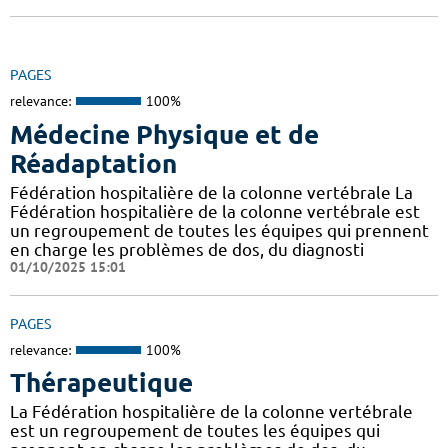
PAGES
relevance:
100%
Médecine Physique et de
Réadaptation
Fédération hospitalière de la colonne vertébrale La
Fédération hospitalière de la colonne vertébrale est
un regroupement de toutes les équipes qui prennent
en charge les problèmes de dos, du diagnosti
01/10/2025 15:01
PAGES
relevance:
100%
Thérapeutique
La Fédération hospitalière de la colonne vertébrale
est un regroupement de toutes les équipes qui