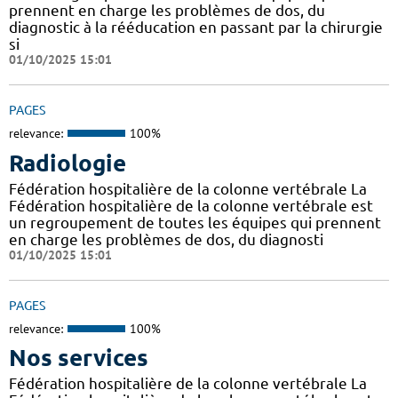
prennent en charge les problèmes de dos, du
diagnostic à la rééducation en passant par la chirurgie
si
01/10/2025 15:01
PAGES
relevance:
100%
Radiologie
Fédération hospitalière de la colonne vertébrale La
Fédération hospitalière de la colonne vertébrale est
un regroupement de toutes les équipes qui prennent
en charge les problèmes de dos, du diagnosti
01/10/2025 15:01
PAGES
relevance:
100%
Nos services
Fédération hospitalière de la colonne vertébrale La