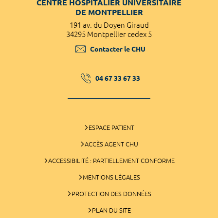
CENTRE HOSPITALIER UNIVERSITAIRE
DE MONTPELLIER
191 av. du Doyen Giraud
34295 Montpellier cedex 5
Contacter le CHU
04 67 33 67 33
ESPACE PATIENT
ACCÈS AGENT CHU
ACCESSIBILITÉ : PARTIELLEMENT CONFORME
MENTIONS LÉGALES
PROTECTION DES DONNÉES
PLAN DU SITE