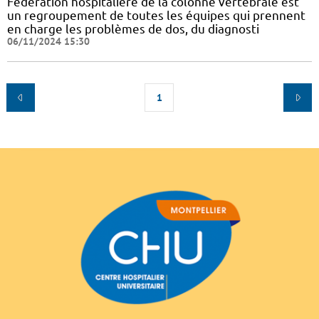
Fédération hospitalière de la colonne vertébrale est
un regroupement de toutes les équipes qui prennent
en charge les problèmes de dos, du diagnosti
06/11/2024 15:30
1