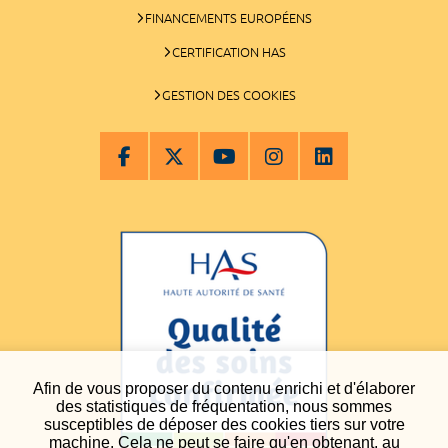
FINANCEMENTS EUROPÉENS
CERTIFICATION HAS
GESTION DES COOKIES
Afin de vous proposer du contenu enrichi et d'élaborer
des statistiques de fréquentation, nous sommes
susceptibles de déposer des cookies tiers sur votre
machine. Cela ne peut se faire qu'en obtenant, au