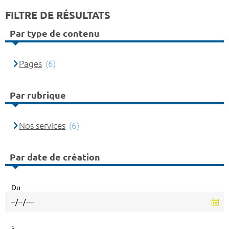
FILTRE DE RÉSULTATS
Par type de contenu
Pages
(6)
Par rubrique
Nos services
(6)
Par date de création
Du