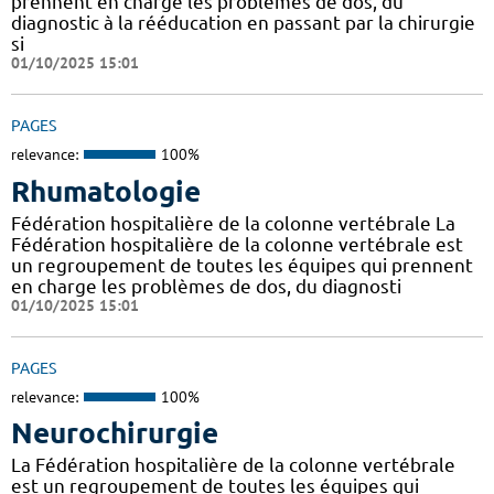
prennent en charge les problèmes de dos, du
diagnostic à la rééducation en passant par la chirurgie
si
01/10/2025 15:01
PAGES
relevance:
100%
Rhumatologie
Fédération hospitalière de la colonne vertébrale La
Fédération hospitalière de la colonne vertébrale est
un regroupement de toutes les équipes qui prennent
en charge les problèmes de dos, du diagnosti
01/10/2025 15:01
PAGES
relevance:
100%
Neurochirurgie
La Fédération hospitalière de la colonne vertébrale
est un regroupement de toutes les équipes qui