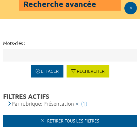
Recherche avancée
Mots-clés :
EFFACER
RECHERCHER
FILTRES ACTIFS
Par rubrique: Présentation
(1)
RETIRER TOUS LES FILTRES