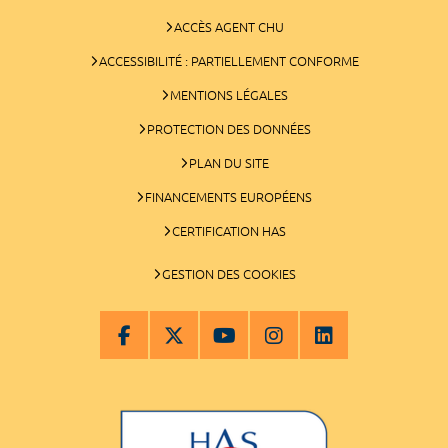
ACCÈS AGENT CHU
ACCESSIBILITÉ : PARTIELLEMENT CONFORME
MENTIONS LÉGALES
PROTECTION DES DONNÉES
PLAN DU SITE
FINANCEMENTS EUROPÉENS
CERTIFICATION HAS
GESTION DES COOKIES