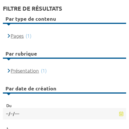
FILTRE DE RÉSULTATS
Par type de contenu
Pages
(1)
Par rubrique
Présentation
(1)
Par date de création
Du