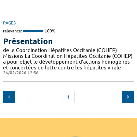
PAGES
relevance:
100%
Présentation
de la Coordination Hépatites Occitanie (COHEP)
Missions La Coordination Hépatites Occitanie (COHEP)
a pour objet le développement d’actions homogènes
et concertées de lutte contre les hépatites virale
26/02/2026 12:36
1