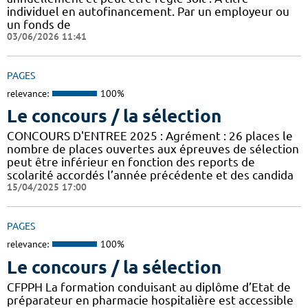
individuel en autofinancement. Par un employeur ou
un fonds de
03/06/2026 11:41
PAGES
relevance:
100%
Le concours / la sélection
CONCOURS D'ENTREE 2025 : Agrément : 26 places le
nombre de places ouvertes aux épreuves de sélection
peut être inférieur en fonction des reports de
scolarité accordés l’année précédente et des candida
15/04/2025 17:00
PAGES
relevance:
100%
Le concours / la sélection
CFPPH La formation conduisant au diplôme d’Etat de
préparateur en pharmacie hospitalière est accessible