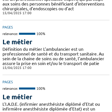
aux soins des personnes bénéficiant d’interventions
chirurgicales, d’endoscopies ou d’act
15/04/2025 17:00
PAGES
relevance:
100%
Le métier
Définition du métier L’ambulancier est un
professionnel de santé et du transport sanitaire. Au
sein de la chaine de soins ou de santé, l’ambulancier
assure la prise en soin et/ou le transport de patie
15/04/2025 17:00
PAGES
relevance:
100%
Le métier
L'I.A.D.E. (infirmier anesthésiste diplômé d'Etat ou
infirmière anesthésiste diplômée d'Etat) est un