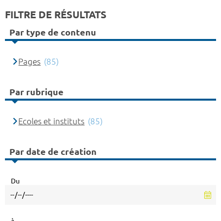
FILTRE DE RÉSULTATS
Par type de contenu
Pages
(85)
Par rubrique
Ecoles et instituts
(85)
Par date de création
Du