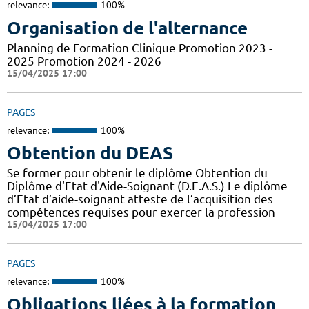
relevance:
100%
Organisation de l'alternance
Planning de Formation Clinique Promotion 2023 -
2025 Promotion 2024 - 2026
15/04/2025 17:00
PAGES
relevance:
100%
Obtention du DEAS
Se former pour obtenir le diplôme Obtention du
Diplôme d'Etat d'Aide-Soignant (D.E.A.S.) Le diplôme
d’Etat d’aide-soignant atteste de l’acquisition des
compétences requises pour exercer la profession
15/04/2025 17:00
PAGES
relevance:
100%
Obligations liées à la formation