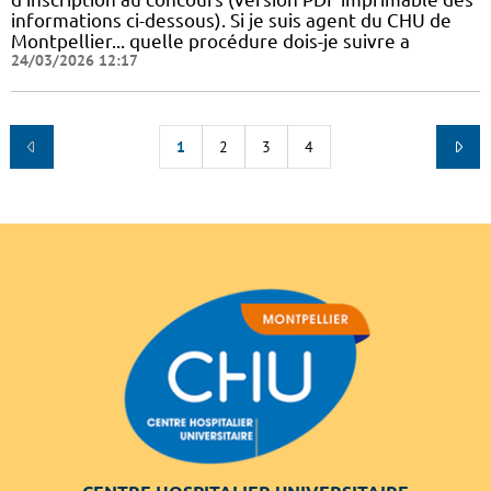
informations ci-dessous). Si je suis agent du CHU de
Montpellier... quelle procédure dois-je suivre a
24/03/2026 12:17
1
2
3
4