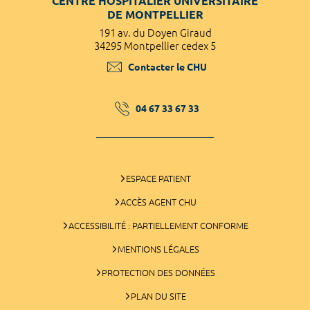
CENTRE HOSPITALIER UNIVERSITAIRE
DE MONTPELLIER
191 av. du Doyen Giraud
34295 Montpellier cedex 5
Contacter le CHU
04 67 33 67 33
ESPACE PATIENT
ACCÈS AGENT CHU
ACCESSIBILITÉ : PARTIELLEMENT CONFORME
MENTIONS LÉGALES
PROTECTION DES DONNÉES
PLAN DU SITE