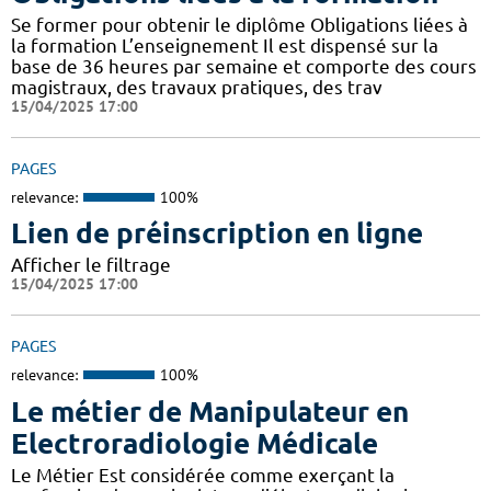
Se former pour obtenir le diplôme Obligations liées à
la formation L’enseignement Il est dispensé sur la
base de 36 heures par semaine et comporte des cours
magistraux, des travaux pratiques, des trav
15/04/2025 17:00
PAGES
relevance:
100%
Lien de préinscription en ligne
Afficher le filtrage
15/04/2025 17:00
PAGES
relevance:
100%
Le métier de Manipulateur en
Electroradiologie Médicale
Le Métier Est considérée comme exerçant la