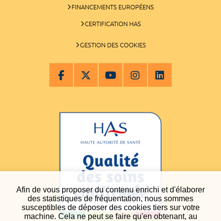
FINANCEMENTS EUROPÉENS
CERTIFICATION HAS
GESTION DES COOKIES
Afin de vous proposer du contenu enrichi et d'élaborer
des statistiques de fréquentation, nous sommes
susceptibles de déposer des cookies tiers sur votre
machine. Cela ne peut se faire qu'en obtenant, au