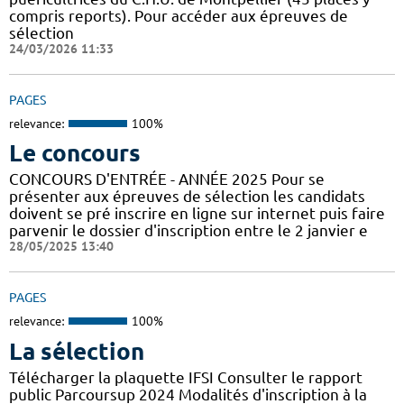
compris reports). Pour accéder aux épreuves de
sélection
24/03/2026 11:33
PAGES
relevance:
100%
Le concours
CONCOURS D'ENTRÉE - ANNÉE 2025 Pour se
présenter aux épreuves de sélection les candidats
doivent se pré inscrire en ligne sur internet puis faire
parvenir le dossier d'inscription entre le 2 janvier e
28/05/2025 13:40
PAGES
relevance:
100%
La sélection
Télécharger la plaquette IFSI Consulter le rapport
public Parcoursup 2024 Modalités d'inscription à la