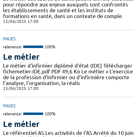
pour répondre aux enjeux auxquels sont confrontés
les établissements de santé et les instituts de
formations en santé, dans un contexte de comple
15/04/2025 17:00
PAGES
relevance:
100%
Le métier
Le métier d'infirmier diplômé d'état (IDE) Télécharger
fichemetier-IDE.pdf PDF 49,6 Ko Le métier « L’exercice
de la profession d’infirmier ou d’infirmière comporte
l’analyse, l’organisation, la réalis
15/04/2025 17:00
PAGES
relevance:
100%
Le métier
Le référentiel AS Les activités de l'AS Arrêté du 10 juin