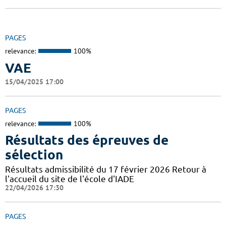
PAGES
relevance:
100%
VAE
15/04/2025 17:00
PAGES
relevance:
100%
Résultats des épreuves de
sélection
Résultats admissibilité du 17 février 2026 Retour à
l'accueil du site de l'école d'IADE
22/04/2026 17:30
PAGES