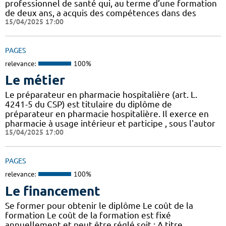
professionnel de santé qui, au terme d’une formation
de deux ans, a acquis des compétences dans des
15/04/2025 17:00
PAGES
relevance:
100%
Le métier
Le préparateur en pharmacie hospitalière (art. L.
4241-5 du CSP) est titulaire du diplôme de
préparateur en pharmacie hospitalière. Il exerce en
pharmacie à usage intérieur et participe , sous l'autor
15/04/2025 17:00
PAGES
relevance:
100%
Le financement
Se former pour obtenir le diplôme Le coût de la
formation Le coût de la formation est fixé
annuellement et peut être réglé soit : A titre