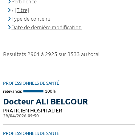
Pertinence
[Titre]
Type de contenu
Date de dernière modification
Résultats 2901 à 2925 sur 3533 au total
PROFESSIONNELS DE SANTÉ
relevance:
100%
Docteur ALI BELGOUR
PRATICIEN HOSPITALIER
29/04/2026 09:50
PROFESSIONNELS DE SANTÉ