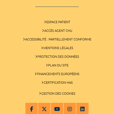
ESPACE PATIENT
ACCÈS AGENT CHU
ACCESSIBILITÉ : PARTIELLEMENT CONFORME
MENTIONS LÉGALES
PROTECTION DES DONNÉES
PLAN DU SITE
FINANCEMENTS EUROPÉENS
CERTIFICATION HAS
GESTION DES COOKIES