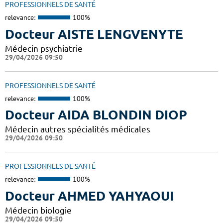
PROFESSIONNELS DE SANTÉ
relevance:
100%
Docteur AISTE LENGVENYTE
Médecin psychiatrie
29/04/2026 09:50
PROFESSIONNELS DE SANTÉ
relevance:
100%
Docteur AIDA BLONDIN DIOP
Médecin autres spécialités médicales
29/04/2026 09:50
PROFESSIONNELS DE SANTÉ
relevance:
100%
Docteur AHMED YAHYAOUI
Médecin biologie
29/04/2026 09:50