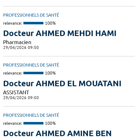
PROFESSIONNELS DE SANTÉ
relevance:
100%
Docteur AHMED MEHDI HAMI
Pharmacien
29/04/2026 09:50
PROFESSIONNELS DE SANTÉ
relevance:
100%
Docteur AHMED EL MOUATANI
ASSISTANT
29/04/2026 09:50
PROFESSIONNELS DE SANTÉ
relevance:
100%
Docteur AHMED AMINE BEN