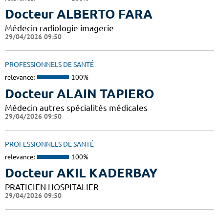
Docteur ALBERTO FARA
Médecin radiologie imagerie
29/04/2026 09:50
PROFESSIONNELS DE SANTÉ
relevance:
100%
Docteur ALAIN TAPIERO
Médecin autres spécialités médicales
29/04/2026 09:50
PROFESSIONNELS DE SANTÉ
relevance:
100%
Docteur AKIL KADERBAY
PRATICIEN HOSPITALIER
29/04/2026 09:50