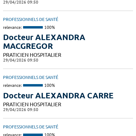
29/04/2026 09:50
PROFESSIONNELS DE SANTÉ
relevance:
100%
Docteur ALEXANDRA
MACGREGOR
PRATICIEN HOSPITALIER
29/04/2026 09:50
PROFESSIONNELS DE SANTÉ
relevance:
100%
Docteur ALEXANDRA CARRE
PRATICIEN HOSPITALIER
29/04/2026 09:50
PROFESSIONNELS DE SANTÉ
relevance:
100%