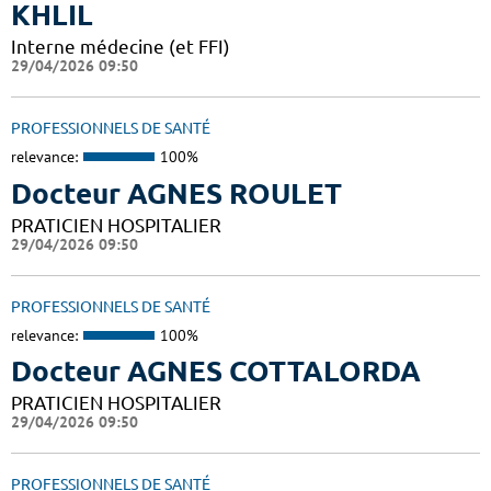
KHLIL
Interne médecine (et FFI)
29/04/2026 09:50
PROFESSIONNELS DE SANTÉ
relevance:
100%
Docteur AGNES ROULET
PRATICIEN HOSPITALIER
29/04/2026 09:50
PROFESSIONNELS DE SANTÉ
relevance:
100%
Docteur AGNES COTTALORDA
PRATICIEN HOSPITALIER
29/04/2026 09:50
PROFESSIONNELS DE SANTÉ