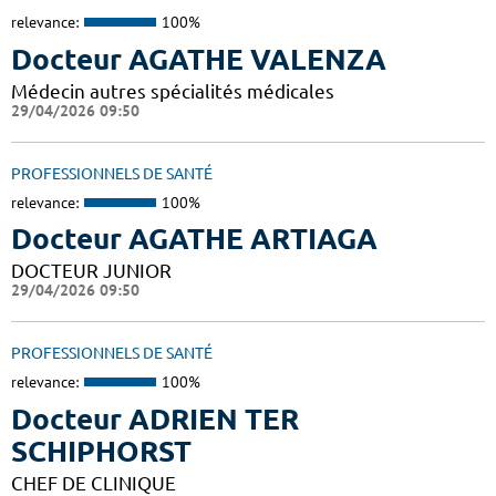
relevance:
100%
Docteur AGATHE VALENZA
Médecin autres spécialités médicales
29/04/2026 09:50
PROFESSIONNELS DE SANTÉ
relevance:
100%
Docteur AGATHE ARTIAGA
DOCTEUR JUNIOR
29/04/2026 09:50
PROFESSIONNELS DE SANTÉ
relevance:
100%
Docteur ADRIEN TER
SCHIPHORST
CHEF DE CLINIQUE