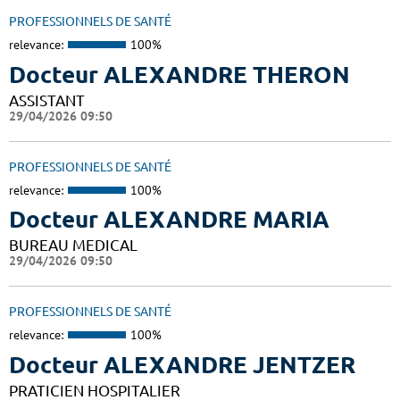
PROFESSIONNELS DE SANTÉ
relevance:
100%
Docteur ALEXANDRE THERON
ASSISTANT
29/04/2026 09:50
PROFESSIONNELS DE SANTÉ
relevance:
100%
Docteur ALEXANDRE MARIA
BUREAU MEDICAL
29/04/2026 09:50
PROFESSIONNELS DE SANTÉ
relevance:
100%
Docteur ALEXANDRE JENTZER
PRATICIEN HOSPITALIER