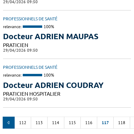
29/04/2026 09:50
PROFESSIONNELS DE SANTÉ
relevance:
100%
Docteur ADRIEN MAUPAS
PRATICIEN
29/04/2026 09:50
PROFESSIONNELS DE SANTÉ
relevance:
100%
Docteur ADRIEN COUDRAY
PRATICIEN HOSPITALIER
29/04/2026 09:50
112
113
114
115
116
117
118