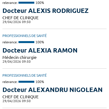
relevance:
100%
Docteur ALEXIS RODRIGUEZ
CHEF DE CLINIQUE
29/04/2026 09:50
PROFESSIONNELS DE SANTÉ
relevance:
100%
Docteur ALEXIA RAMON
Médecin chirurgie
29/04/2026 09:50
PROFESSIONNELS DE SANTÉ
relevance:
100%
Docteur ALEXANDRU NIGOLEAN
CHEF DE CLINIQUE
29/04/2026 09:50