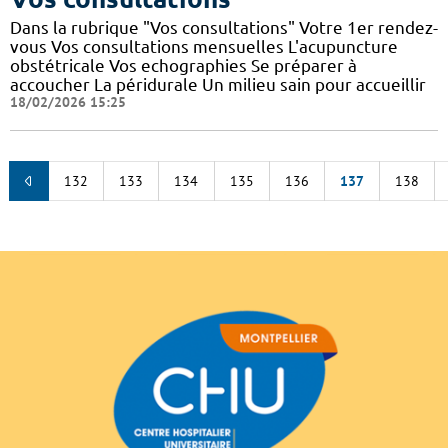
Dans la rubrique "Vos consultations" Votre 1er rendez-
vous Vos consultations mensuelles L'acupuncture
obstétricale Vos echographies Se préparer à
accoucher La péridurale Un milieu sain pour accueillir
18/02/2026 15:25
132
133
134
135
136
137
138