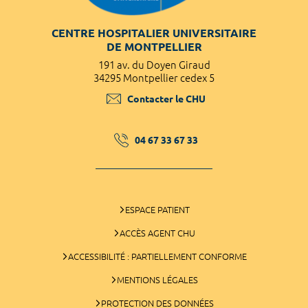
CENTRE HOSPITALIER UNIVERSITAIRE
DE MONTPELLIER
191 av. du Doyen Giraud
34295 Montpellier cedex 5
Contacter le CHU
04 67 33 67 33
ESPACE PATIENT
ACCÈS AGENT CHU
ACCESSIBILITÉ : PARTIELLEMENT CONFORME
MENTIONS LÉGALES
PROTECTION DES DONNÉES