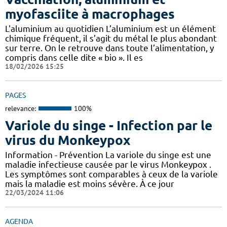
myofasciite à macrophages
L'aluminium au quotidien L’aluminium est un élément
chimique fréquent, il s’agit du métal le plus abondant
sur terre. On le retrouve dans toute l’alimentation, y
compris dans celle dite « bio ». Il es
18/02/2026 15:25
PAGES
relevance:
100%
Variole du singe - Infection par le
virus du Monkeypox
Information - Prévention La variole du singe est une
maladie infectieuse causée par le virus Monkeypox .
Les symptômes sont comparables à ceux de la variole
mais la maladie est moins sévère. À ce jour
22/03/2024 11:06
AGENDA