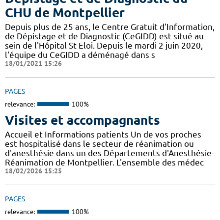
CHU de Montpellier
Depuis plus de 25 ans, le Centre Gratuit d'Information,
de Dépistage et de Diagnostic (CeGIDD) est situé au
sein de l'Hôpital St Eloi. Depuis le mardi 2 juin 2020,
l'équipe du CeGIDD a déménagé dans s
18/01/2021 15:26
PAGES
relevance:
100%
Visites et accompagnants
Accueil et Informations patients Un de vos proches
est hospitalisé dans le secteur de réanimation ou
d'anesthésie dans un des Départements d'Anesthésie-
Réanimation de Montpellier. L'ensemble des médec
18/02/2026 15:25
PAGES
relevance:
100%