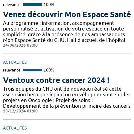
relevance:
100%
Venez découvrir Mon Espace Santé
Au programme : information, accompagnement
personnalisé et activation de votre espace en toute
simplicité, grâce à la présence de nos ambassadeurs
Mon Espace Santé du CHU. Hall d'accueil de l'hôpital
24/06/2026 02:00
ACTUALITÉS
relevance:
100%
Ventoux contre cancer 2024 !
​​​Trois équipes du CHU ont de nouveau réalisé cette
ascension héroïque à pied ou en vélo pour soutenir les
projets en Oncologie : Projet de soins :
Développement de la prévention primaire des cancers
18/12/2024 01:00
ACTUALITÉS