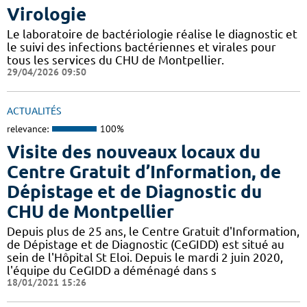
Virologie
Le laboratoire de bactériologie réalise le diagnostic et
le suivi des infections bactériennes et virales pour
tous les services du CHU de Montpellier.
29/04/2026 09:50
ACTUALITÉS
relevance:
100%
Visite des nouveaux locaux du
Centre Gratuit d’Information, de
Dépistage et de Diagnostic du
CHU de Montpellier
Depuis plus de 25 ans, le Centre Gratuit d'Information,
de Dépistage et de Diagnostic (CeGIDD) est situé au
sein de l'Hôpital St Eloi. Depuis le mardi 2 juin 2020,
l'équipe du CeGIDD a déménagé dans s
18/01/2021 15:26