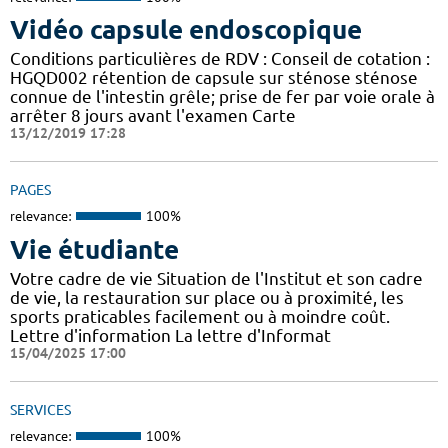
Vidéo capsule endoscopique
Conditions particulières de RDV : Conseil de cotation :
HGQD002 rétention de capsule sur sténose sténose
connue de l'intestin grêle; prise de fer par voie orale à
arrêter 8 jours avant l'examen Carte
13/12/2019 17:28
PAGES
relevance:
100%
Vie étudiante
Votre cadre de vie Situation de l'Institut et son cadre
de vie, la restauration sur place ou à proximité, les
sports praticables facilement ou à moindre coût.
Lettre d'information La lettre d'Informat
15/04/2025 17:00
SERVICES
relevance:
100%