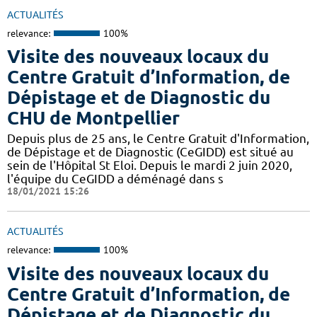
ACTUALITÉS
relevance:
100%
Visite des nouveaux locaux du
Centre Gratuit d’Information, de
Dépistage et de Diagnostic du
CHU de Montpellier
Depuis plus de 25 ans, le Centre Gratuit d'Information,
de Dépistage et de Diagnostic (CeGIDD) est situé au
sein de l'Hôpital St Eloi. Depuis le mardi 2 juin 2020,
l'équipe du CeGIDD a déménagé dans s
18/01/2021 15:26
ACTUALITÉS
relevance:
100%
Visite des nouveaux locaux du
Centre Gratuit d’Information, de
Dépistage et de Diagnostic du