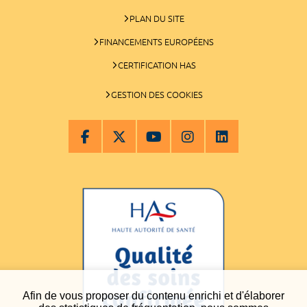
PLAN DU SITE
FINANCEMENTS EUROPÉENS
CERTIFICATION HAS
GESTION DES COOKIES
Afin de vous proposer du contenu enrichi et d'élaborer