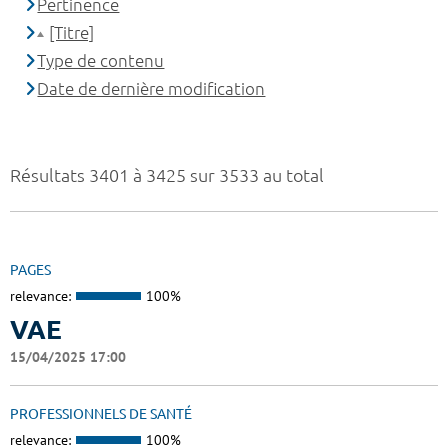
Pertinence
[Titre]
Type de contenu
Date de dernière modification
Résultats 3401 à 3425 sur 3533 au total
PAGES
relevance:
100%
VAE
15/04/2025 17:00
PROFESSIONNELS DE SANTÉ
relevance:
100%