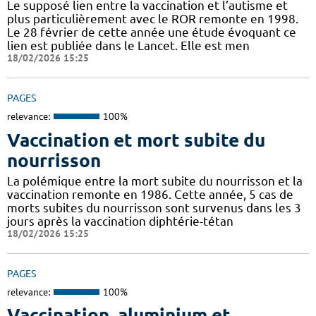
Le supposé lien entre la vaccination et l’autisme et
plus particulièrement avec le ROR remonte en 1998.
Le 28 février de cette année une étude évoquant ce
lien est publiée dans le Lancet. Elle est men
18/02/2026 15:25
PAGES
relevance:
100%
Vaccination et mort subite du
nourrisson
La polémique entre la mort subite du nourrisson et la
vaccination remonte en 1986. Cette année, 5 cas de
morts subites du nourrisson sont survenus dans les 3
jours après la vaccination diphtérie-tétan
18/02/2026 15:25
PAGES
relevance:
100%
Vaccination, aluminium et