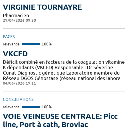
VIRGINIE TOURNAYRE
Pharmacien
29/04/2026 09:50
PAGES
relevance:
100%
VKCFD
Déficit combiné en facteurs de la coagulation vitamine
K-dépendants (VKCFD) Responsable : Dr Séverine
Cunat Diagnostic génétique Laboratoire membre du
Réseau DGOS Génostase (réseau national des labora
04/06/2026 19:11
CONSULTATIONS
relevance:
100%
VOIE VEINEUSE CENTRALE: Picc
line, Port à cath, Broviac