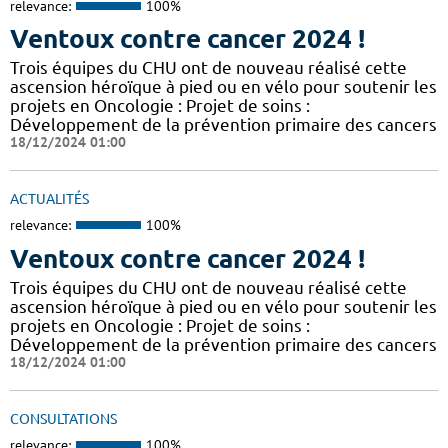
relevance:
100%
Ventoux contre cancer 2024 !
​​​Trois équipes du CHU ont de nouveau réalisé cette
ascension héroïque à pied ou en vélo pour soutenir les
projets en Oncologie : Projet de soins :
Développement de la prévention primaire des cancers
18/12/2024 01:00
ACTUALITÉS
relevance:
100%
Ventoux contre cancer 2024 !
​​​Trois équipes du CHU ont de nouveau réalisé cette
ascension héroïque à pied ou en vélo pour soutenir les
projets en Oncologie : Projet de soins :
Développement de la prévention primaire des cancers
18/12/2024 01:00
CONSULTATIONS
relevance:
100%