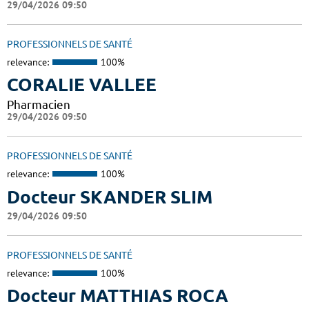
29/04/2026 09:50
PROFESSIONNELS DE SANTÉ
relevance:
100%
CORALIE VALLEE
Pharmacien
29/04/2026 09:50
PROFESSIONNELS DE SANTÉ
relevance:
100%
Docteur SKANDER SLIM
29/04/2026 09:50
PROFESSIONNELS DE SANTÉ
relevance:
100%
Docteur MATTHIAS ROCA