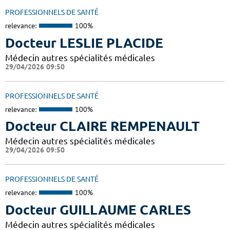
PROFESSIONNELS DE SANTÉ
relevance:
100%
Docteur LESLIE PLACIDE
Médecin autres spécialités médicales
29/04/2026 09:50
PROFESSIONNELS DE SANTÉ
relevance:
100%
Docteur CLAIRE REMPENAULT
Médecin autres spécialités médicales
29/04/2026 09:50
PROFESSIONNELS DE SANTÉ
relevance:
100%
Docteur GUILLAUME CARLES
Médecin autres spécialités médicales