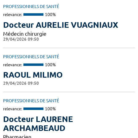
PROFESSIONNELS DE SANTÉ
relevance:
100%
Docteur AURELIE VUAGNIAUX
Médecin chirurgie
29/04/2026 09:50
PROFESSIONNELS DE SANTÉ
relevance:
100%
RAOUL MILIMO
29/04/2026 09:50
PROFESSIONNELS DE SANTÉ
relevance:
100%
Docteur LAURENE
ARCHAMBEAUD
Pharmacien