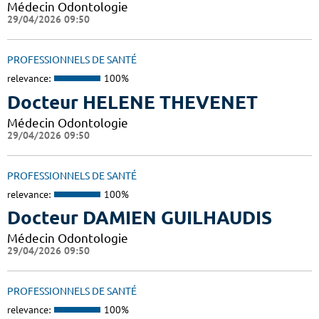
Médecin Odontologie
29/04/2026 09:50
PROFESSIONNELS DE SANTÉ
relevance:
100%
Docteur HELENE THEVENET
Médecin Odontologie
29/04/2026 09:50
PROFESSIONNELS DE SANTÉ
relevance:
100%
Docteur DAMIEN GUILHAUDIS
Médecin Odontologie
29/04/2026 09:50
PROFESSIONNELS DE SANTÉ
relevance:
100%