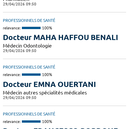
29/04/2026 09:50
PROFESSIONNELS DE SANTÉ
relevance:
100%
Docteur MAHA HAFFOU BENALI
Médecin Odontologie
29/04/2026 09:50
PROFESSIONNELS DE SANTÉ
relevance:
100%
Docteur EMNA OUERTANI
Médecin autres spécialités médicales
29/04/2026 09:50
PROFESSIONNELS DE SANTÉ
relevance:
100%