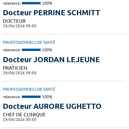
relevance:
100%
Docteur PERRINE SCHMITT
DOCTEUR
29/04/2026 09:50
PROFESSIONNELS DE SANTÉ
relevance:
100%
Docteur JORDAN LEJEUNE
PRATICIEN
29/04/2026 09:50
PROFESSIONNELS DE SANTÉ
relevance:
100%
Docteur AURORE UGHETTO
CHEF DE CLINIQUE
29/04/2026 09:50