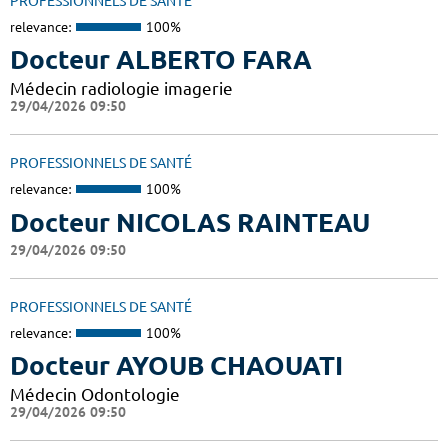
PROFESSIONNELS DE SANTÉ
relevance:
100%
Docteur ALBERTO FARA
Médecin radiologie imagerie
29/04/2026 09:50
PROFESSIONNELS DE SANTÉ
relevance:
100%
Docteur NICOLAS RAINTEAU
29/04/2026 09:50
PROFESSIONNELS DE SANTÉ
relevance:
100%
Docteur AYOUB CHAOUATI
Médecin Odontologie
29/04/2026 09:50