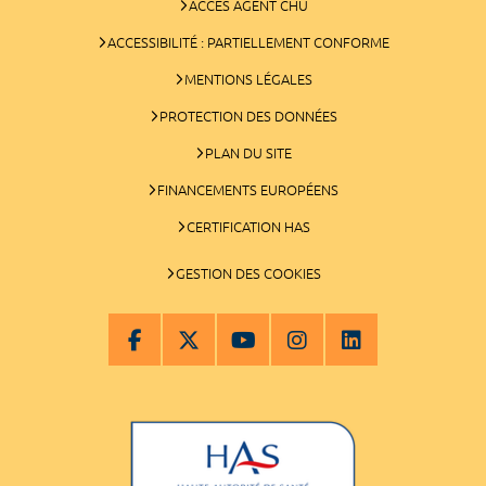
ACCÈS AGENT CHU
ACCESSIBILITÉ : PARTIELLEMENT CONFORME
MENTIONS LÉGALES
PROTECTION DES DONNÉES
PLAN DU SITE
FINANCEMENTS EUROPÉENS
CERTIFICATION HAS
GESTION DES COOKIES