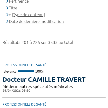
Pertinence
Titre
[Type de contenu]
Date de dernière modification
Résultats 201 à 225 sur 3533 au total
PROFESSIONNELS DE SANTÉ
relevance:
100%
Docteur CAMILLE TRAVERT
Médecin autres spécialités médicales
29/04/2026 09:50
PROFESSIONNELS DE SANTÉ