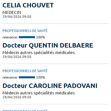
CELIA CHOUVET
MEDECIN
29/04/2026 09:50
PROFESSIONNELS DE SANTÉ
relevance:
100%
Docteur QUENTIN DELBAERE
Médecin autres spécialités médicales
29/04/2026 09:50
PROFESSIONNELS DE SANTÉ
relevance:
100%
Docteur CAROLINE PADOVANI
Médecin autres spécialités médicales
29/04/2026 09:50