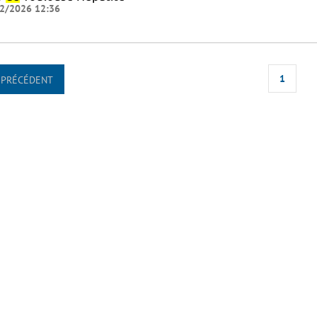
2/2026 12:36
1
PRÉCÉDENT