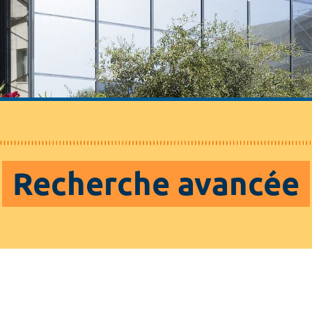
Recherche avancée