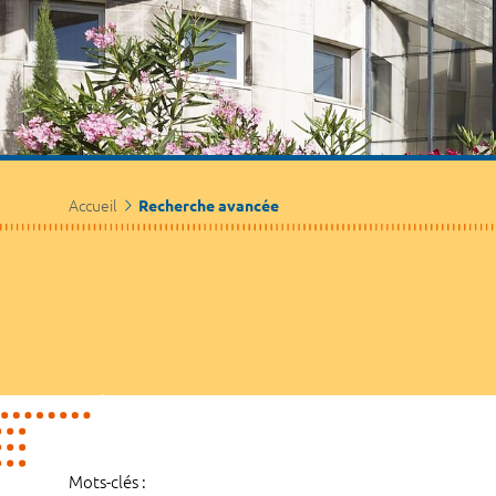
Accueil
Recherche avancée
Mots-clés :