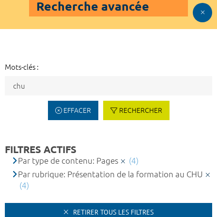
Recherche avancée
Mots-clés :
EFFACER
RECHERCHER
FILTRES ACTIFS
Par type de contenu: Pages
(4)
Par rubrique: Présentation de la formation au CHU
(4)
RETIRER TOUS LES FILTRES