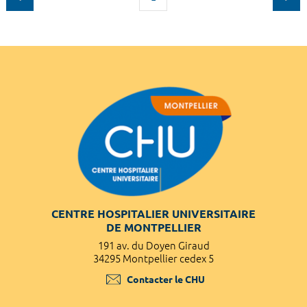
CENTRE HOSPITALIER UNIVERSITAIRE
DE MONTPELLIER
191 av. du Doyen Giraud
34295 Montpellier cedex 5
Contacter le CHU