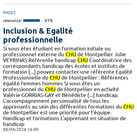
PAGES
relevance:
83%
Inclusion & Egalité
professionnelle
Si vous êtes étudiant en formation initiale ou
professionnel externe du
CHU
de Montpellier Julie
VEYRINAS Référente handicap
CHU
Coordinatrice des
correspondants handicap des écoles et instituts de
formation [...] pouvez contacter une référente Egalité
Professionnelle du
CHU
de Montpellier : Référentes
égalité femmes hommes Si vous êtes un
professionnel du
CHU
de Montpellier en activité
Valérie GORRIAS-GAY et Bénédicte [...] handicap.
L’accompagnement personnalisé de tous les
apprenants au sein des différentes formations du
CHU
de Montpellier est une priorité pour l’équipe.
Handicap et formations L’apprenant en situation de
handicap
08/04/2026 16:00