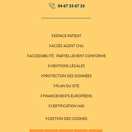
04 67 33 67 33
ESPACE PATIENT
ACCÈS AGENT CHU
ACCESSIBILITÉ : PARTIELLEMENT CONFORME
MENTIONS LÉGALES
PROTECTION DES DONNÉES
PLAN DU SITE
FINANCEMENTS EUROPÉENS
CERTIFICATION HAS
GESTION DES COOKIES