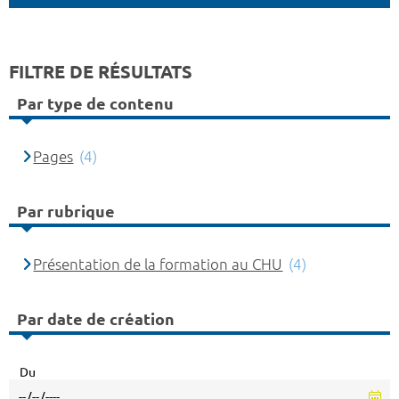
FILTRE DE RÉSULTATS
Par type de contenu
Pages
(4)
Par rubrique
Présentation de la formation au CHU
(4)
Par date de création
Du