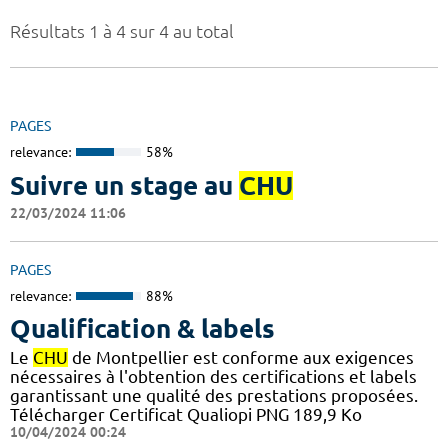
Résultats 1 à 4 sur 4 au total
PAGES
relevance:
58%
Suivre un stage au
CHU
22/03/2024 11:06
PAGES
relevance:
88%
Qualification & labels
Le
CHU
de Montpellier est conforme aux exigences
nécessaires à l'obtention des certifications et labels
garantissant une qualité des prestations proposées.
Télécharger Certificat Qualiopi PNG 189,9 Ko
10/04/2024 00:24