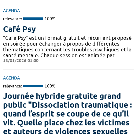
AGENDA
relevance:
100%
Café Psy
“Café Psy” est un format gratuit et récurrent proposé
en soirée pour échanger à propos de différentes
thématiques concernant les troubles psychiques et la
santé mentale. Chaque session est animée par
13/01/2026 01:00
AGENDA
relevance:
100%
Journée hybride gratuite grand
public "Dissociation traumatique :
quand l’esprit se coupe de ce qu’il
vit. Quelle place chez les victimes
et auteurs de violences sexuelles