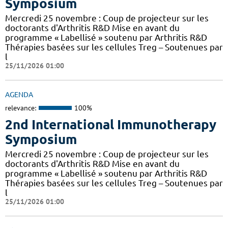
Symposium
Mercredi 25 novembre : Coup de projecteur sur les
doctorants d'Arthritis R&D Mise en avant du
programme « Labellisé » soutenu par Arthritis R&D
Thérapies basées sur les cellules Treg – Soutenues par
l
25/11/2026 01:00
AGENDA
relevance:
100%
2nd International Immunotherapy
Symposium
Mercredi 25 novembre : Coup de projecteur sur les
doctorants d'Arthritis R&D Mise en avant du
programme « Labellisé » soutenu par Arthritis R&D
Thérapies basées sur les cellules Treg – Soutenues par
l
25/11/2026 01:00