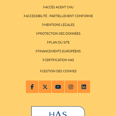
ACCÈS AGENT CHU
ACCESSIBILITÉ : PARTIELLEMENT CONFORME
MENTIONS LÉGALES
PROTECTION DES DONNÉES
PLAN DU SITE
FINANCEMENTS EUROPÉENS
CERTIFICATION HAS
GESTION DES COOKIES