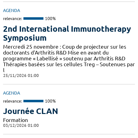
AGENDA
relevance:
100%
2nd International Immunotherapy
Symposium
Mercredi 25 novembre : Coup de projecteur sur les
doctorants d'Arthritis R&D Mise en avant du
programme « Labellisé » soutenu par Arthritis R&D
Thérapies basées sur les cellules Treg – Soutenues par
l
25/11/2026 01:00
AGENDA
relevance:
100%
Journée CLAN
Formation
03/12/2026 01:00