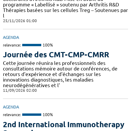
programme « Labellisé » soutenu par Arthritis R&D
Thérapies basées sur les cellules Treg – Soutenues par
l
25/11/2026 01:00
AGENDA
relevance:
100%
Journée des CMT-CMP-CMRR
Cette journée réunira les professionnels des
consultations mémoire autour de conférences, de
retours d'expérience et d'échanges sur les
innovations diagnostiques, les maladies
neurodégénératives et l'
11/09/2026 02:00
AGENDA
relevance:
100%
2nd International Immunotherapy