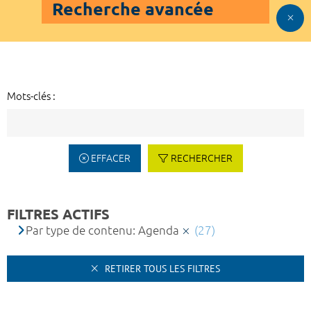
Recherche avancée
Mots-clés :
EFFACER
RECHERCHER
FILTRES ACTIFS
Par type de contenu: Agenda
(27)
RETIRER TOUS LES FILTRES