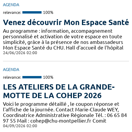
AGENDA
relevance:
100%
Venez découvrir Mon Espace Santé
Au programme : information, accompagnement
personnalisé et activation de votre espace en toute
simplicité, grâce à la présence de nos ambassadeurs
Mon Espace Santé du CHU. Hall d'accueil de l'hôpital
24/06/2026 02:00
AGENDA
relevance:
100%
LES ATELIERS DE LA GRANDE-
MOTTE DE LA COHEP 2026
Voici le programme détaillé , le coupon réponse et
l'affiche de la journée. Contact Marie-Claude WEY,
Coordinatrice Administrative Régionale Tél. : 06 65 84
97 55 Mail : cohep@chu-montpellier.fr Comit
04/09/2026 02:00