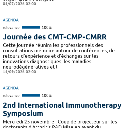
01/07/2026 02:00
AGENDA
relevance:
100%
Journée des CMT-CMP-CMRR
Cette journée réunira les professionnels des
consultations mémoire autour de conférences, de
retours d'expérience et d'échanges sur les
innovations diagnostiques, les maladies
neurodégénératives et l'
11/09/2026 02:00
AGENDA
relevance:
100%
2nd International Immunotherapy
Symposium
Mercredi 25 novembre : Coup de projecteur sur les
doctorants d'Arthritis R&D Mise en avant du