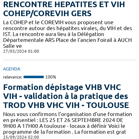
RENCONTRE HEPATITES ET VIH
COHEP/COREVIH GERS
La COHEP et le COREVIH vous proposent une
rencontre autour des hépatites virales, du VIH et des
IST. La rencontre aura lieu à la Délégation
Départementale ARS Place de l'ancien Foirail à AUCH
Salle ve
27/03/2024 01:00
AGENDA
relevance:
100%
Formation dépistage VHB VHC
VIH - validation à la pratique des
TROD VHB VHC VIH - TOULOUSE
Nous vous confirmons l’organisation d’une formation
en présentiel : LES 25 ET 26 SEPTEMBRE 2024 DE
9H00 A 17H00 A toulouse - locaux à définir Voici le
programme de la formation . La formation est grat
25/09/2024 02:00