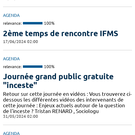
AGENDA
relevance:
100%
2ème temps de rencontre IFMS
17/06/2024 02:00
AGENDA
relevance:
100%
Journée grand public gratuite
"inceste"
Retour sur cette journée en vidéos : Vous trouverez ci-
dessous les différentes vidéos des intervenants de
cette journée : Enjeux actuels autour de la question
de l'inceste ? Tristan RENARD , Sociologu
31/05/2024 02:00
AGENDA