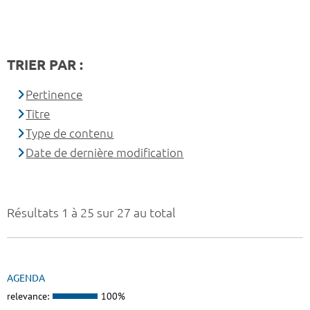
TRIER PAR :
Pertinence
Titre
Type de contenu
Date de dernière modification
Résultats 1 à 25 sur 27 au total
AGENDA
relevance:
100%