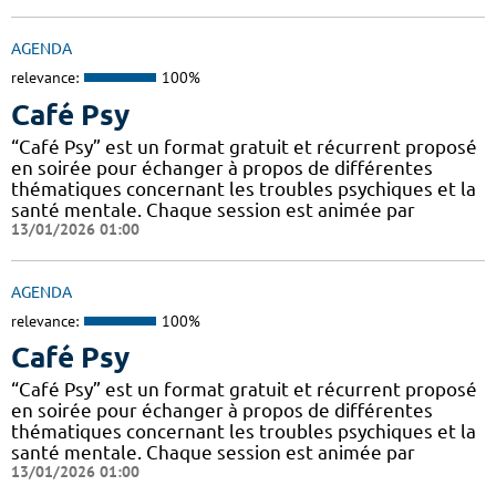
AGENDA
relevance:
100%
Café Psy
“Café Psy” est un format gratuit et récurrent proposé
en soirée pour échanger à propos de différentes
thématiques concernant les troubles psychiques et la
santé mentale. Chaque session est animée par
13/01/2026 01:00
AGENDA
relevance:
100%
Café Psy
“Café Psy” est un format gratuit et récurrent proposé
en soirée pour échanger à propos de différentes
thématiques concernant les troubles psychiques et la
santé mentale. Chaque session est animée par
13/01/2026 01:00