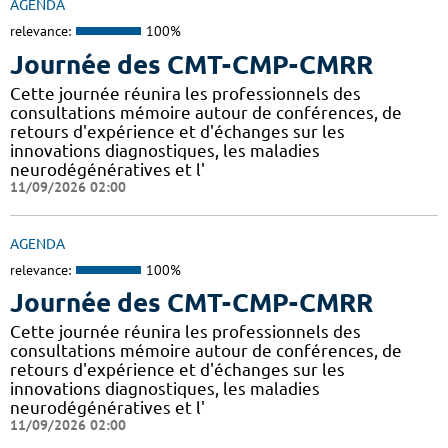
AGENDA
relevance:
100%
Journée des CMT-CMP-CMRR
Cette journée réunira les professionnels des
consultations mémoire autour de conférences, de
retours d'expérience et d'échanges sur les
innovations diagnostiques, les maladies
neurodégénératives et l'
11/09/2026 02:00
AGENDA
relevance:
100%
Journée des CMT-CMP-CMRR
Cette journée réunira les professionnels des
consultations mémoire autour de conférences, de
retours d'expérience et d'échanges sur les
innovations diagnostiques, les maladies
neurodégénératives et l'
11/09/2026 02:00