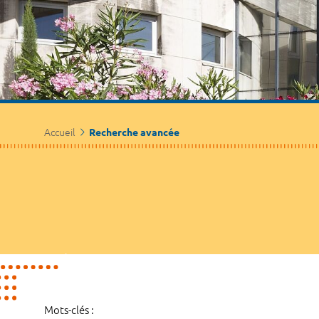
Accueil
Recherche avancée
Mots-clés :