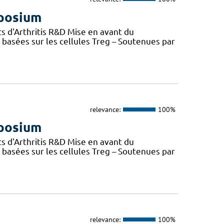
mposium
s d'Arthritis R&D Mise en avant du
basées sur les cellules Treg – Soutenues par
relevance:
100%
mposium
s d'Arthritis R&D Mise en avant du
basées sur les cellules Treg – Soutenues par
relevance:
100%