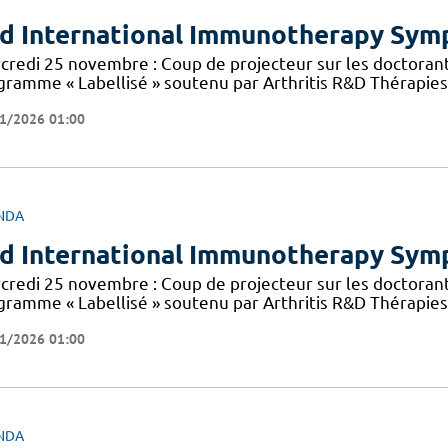
d International Immunotherapy Sy
credi 25 novembre : Coup de projecteur sur les doctorant
gramme « Labellisé » soutenu par Arthritis R&D Thérapies 
1/2026 01:00
NDA
d International Immunotherapy Sy
credi 25 novembre : Coup de projecteur sur les doctorant
gramme « Labellisé » soutenu par Arthritis R&D Thérapies 
1/2026 01:00
NDA