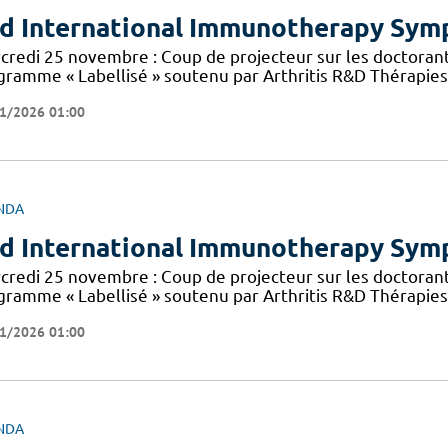
d International Immunotherapy Sy
credi 25 novembre : Coup de projecteur sur les doctorant
gramme « Labellisé » soutenu par Arthritis R&D Thérapies 
1/2026 01:00
NDA
d International Immunotherapy Sy
credi 25 novembre : Coup de projecteur sur les doctorant
gramme « Labellisé » soutenu par Arthritis R&D Thérapies 
1/2026 01:00
NDA