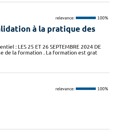
relevance:
100%
idation à la pratique des
sentiel : LES 25 ET 26 SEPTEMBRE 2024 DE
e de la formation . La formation est grat
relevance:
100%