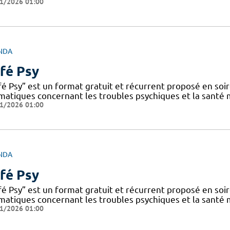
1/2026 01:00
NDA
fé Psy
fé Psy” est un format gratuit et récurrent proposé en soi
matiques concernant les troubles psychiques et la santé
1/2026 01:00
NDA
fé Psy
fé Psy” est un format gratuit et récurrent proposé en soi
matiques concernant les troubles psychiques et la santé
1/2026 01:00