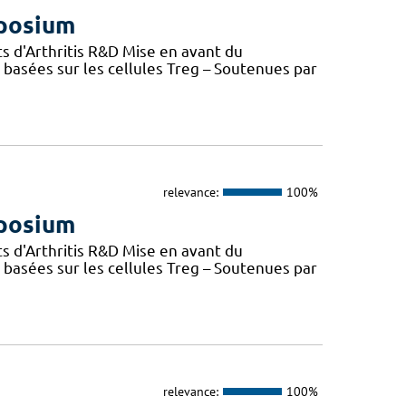
mposium
s d'Arthritis R&D Mise en avant du
basées sur les cellules Treg – Soutenues par
relevance:
100%
mposium
s d'Arthritis R&D Mise en avant du
basées sur les cellules Treg – Soutenues par
relevance:
100%