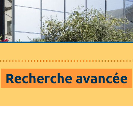
Recherche avancée