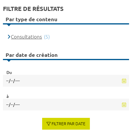
FILTRE DE RÉSULTATS
Par type de contenu
Consultations
(5)
Par date de création
Du
à
FILTRER PAR DATE