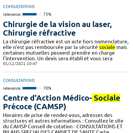
CONSULTATIONS
relevance:
73%
Chirurgie de la vision au laser,
Chirurgie réfractive
La chirurgie réfractive est un acte hors nomenclature,
elle n'est pas remboursée par la sécurité
sociale
mais
certaines mutuelles peuvent prendre en charge
l'intervention. Un devis sera établi et vous sera
01/12/2021 10:47
CONSULTATIONS
relevance:
70%
Centre d'Action Médico-
Sociale
Précoce (CAMSP)
Horaires de prise de rendez-vous, adresses des
structures et autres informations : Consultez le site
du CAMSP Conseil de cotation : CONSULTATIONS ET
BILANS SPECIALISES CARNET DE SANTE Carte