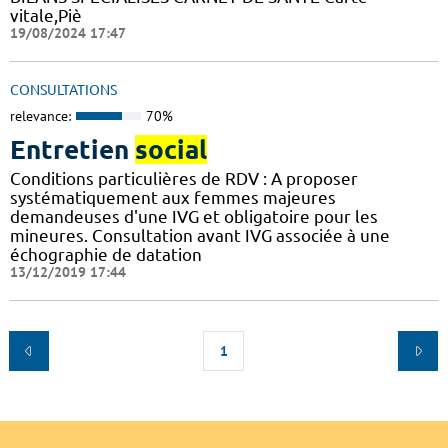
vitale,Piè
19/08/2024 17:47
CONSULTATIONS
relevance:
70%
Entretien
social
Conditions particulières de RDV : A proposer
systématiquement aux femmes majeures
demandeuses d'une IVG et obligatoire pour les
mineures. Consultation avant IVG associée à une
échographie de datation
13/12/2019 17:44
1