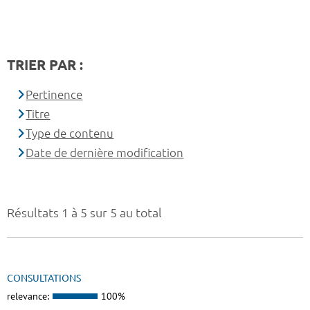
TRIER PAR :
Pertinence
Titre
Type de contenu
Date de dernière modification
Résultats 1 à 5 sur 5 au total
CONSULTATIONS
relevance:
100%