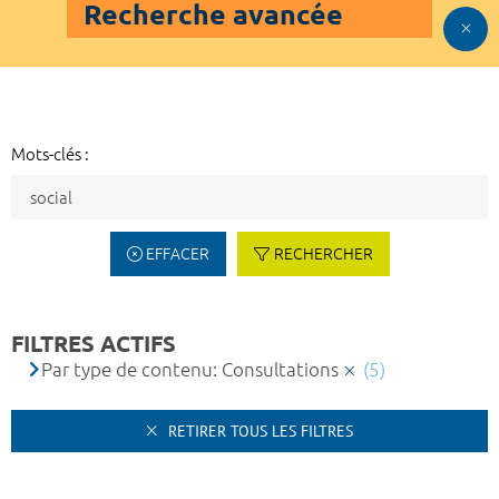
Recherche avancée
Mots-clés :
EFFACER
RECHERCHER
FILTRES ACTIFS
Par type de contenu: Consultations
(5)
RETIRER TOUS LES FILTRES