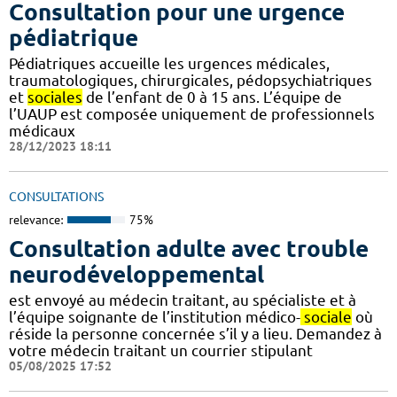
Consultation pour une urgence
pédiatrique
Pédiatriques accueille les urgences médicales,
traumatologiques, chirurgicales, pédopsychiatriques
et
sociales
de l’enfant de 0 à 15 ans. L’équipe de
l’UAUP est composée uniquement de professionnels
médicaux
28/12/2023 18:11
CONSULTATIONS
relevance:
75%
Consultation adulte avec trouble
neurodéveloppemental
est envoyé au médecin traitant, au spécialiste et à
l’équipe soignante de l’institution médico-
sociale
où
réside la personne concernée s’il y a lieu. Demandez à
votre médecin traitant un courrier stipulant
05/08/2025 17:52