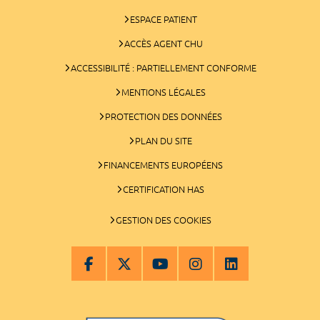
ESPACE PATIENT
ACCÈS AGENT CHU
ACCESSIBILITÉ : PARTIELLEMENT CONFORME
MENTIONS LÉGALES
PROTECTION DES DONNÉES
PLAN DU SITE
FINANCEMENTS EUROPÉENS
CERTIFICATION HAS
GESTION DES COOKIES