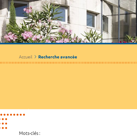
Accueil
Recherche avancée
Mots-clés :