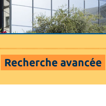
Recherche avancée