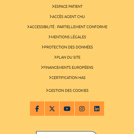
ESPACE PATIENT
ACCÈS AGENT CHU
ACCESSIBILITÉ : PARTIELLEMENT CONFORME
MENTIONS LÉGALES
PROTECTION DES DONNÉES
PLAN DU SITE
FINANCEMENTS EUROPÉENS
CERTIFICATION HAS
GESTION DES COOKIES