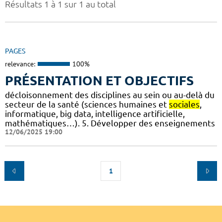
Résultats 1 à 1 sur 1 au total
PAGES
relevance:
100%
PRÉSENTATION ET OBJECTIFS
décloisonnement des disciplines au sein ou au-delà du
secteur de la santé (sciences humaines et
sociales
,
informatique, big data, intelligence artificielle,
mathématiques…). 5. Développer des enseignements
12/06/2025 19:00
1