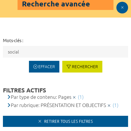
Recherche avancée
Mots-clés :
EFFACER
RECHERCHER
FILTRES ACTIFS
Par type de contenu: Pages
(1)
Par rubrique: PRÉSENTATION ET OBJECTIFS
(1)
RETIRER TOUS LES FILTRES