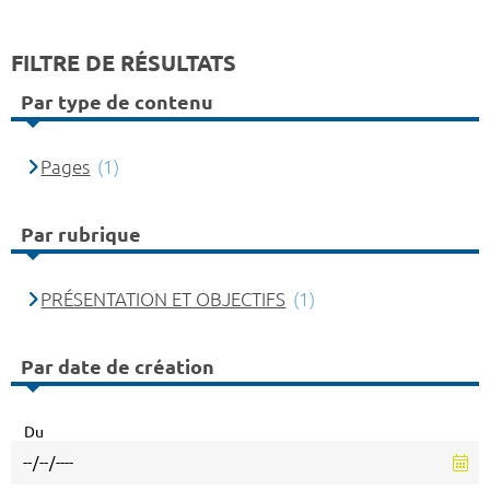
FILTRE DE RÉSULTATS
Par type de contenu
Pages
(1)
Par rubrique
PRÉSENTATION ET OBJECTIFS
(1)
Par date de création
Du