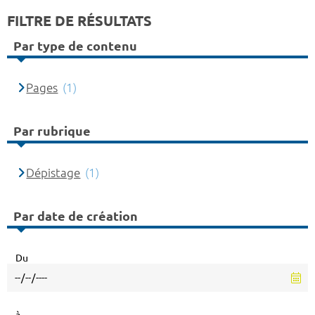
FILTRE DE RÉSULTATS
Par type de contenu
Pages
(1)
Par rubrique
Dépistage
(1)
Par date de création
Du