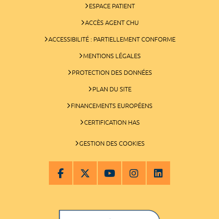
ESPACE PATIENT
ACCÈS AGENT CHU
ACCESSIBILITÉ : PARTIELLEMENT CONFORME
MENTIONS LÉGALES
PROTECTION DES DONNÉES
PLAN DU SITE
FINANCEMENTS EUROPÉENS
CERTIFICATION HAS
GESTION DES COOKIES