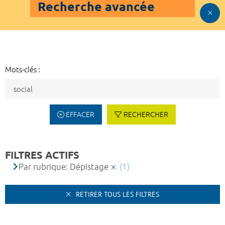
Recherche avancée
Mots-clés :
EFFACER
RECHERCHER
FILTRES ACTIFS
Par rubrique: Dépistage
(1)
RETIRER TOUS LES FILTRES