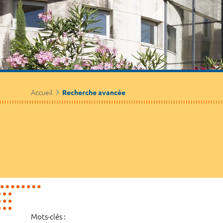
Accueil
Recherche avancée
Mots-clés :