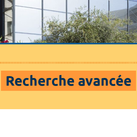
Recherche avancée